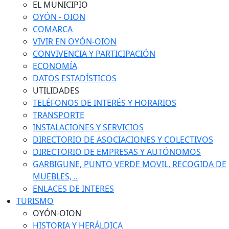
EL MUNICIPIO
OYÓN - OION
COMARCA
VIVIR EN OYÓN-OION
CONVIVENCIA Y PARTICIPACIÓN
ECONOMÍA
DATOS ESTADÍSTICOS
UTILIDADES
TELÉFONOS DE INTERÉS Y HORARIOS
TRANSPORTE
INSTALACIONES Y SERVICIOS
DIRECTORIO DE ASOCIACIONES Y COLECTIVOS
DIRECTORIO DE EMPRESAS Y AUTÓNOMOS
GARBIGUNE, PUNTO VERDE MOVIL, RECOGIDA DE
MUEBLES, ..
ENLACES DE INTERES
TURISMO
OYÓN-OION
HISTORIA Y HERÁLDICA