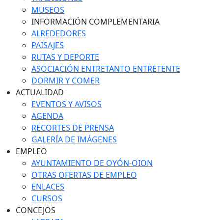
MUSEOS
INFORMACIÓN COMPLEMENTARIA
ALREDEDORES
PAISAJES
RUTAS Y DEPORTE
ASOCIACIÓN ENTRETANTO ENTRETENTE
DORMIR Y COMER
ACTUALIDAD
EVENTOS Y AVISOS
AGENDA
RECORTES DE PRENSA
GALERÍA DE IMÁGENES
EMPLEO
AYUNTAMIENTO DE OYÓN-OION
OTRAS OFERTAS DE EMPLEO
ENLACES
CURSOS
CONCEJOS