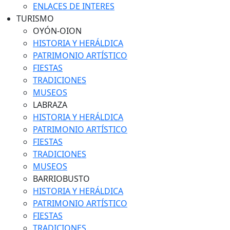
ENLACES DE INTERES
TURISMO
OYÓN-OION
HISTORIA Y HERÁLDICA
PATRIMONIO ARTÍSTICO
FIESTAS
TRADICIONES
MUSEOS
LABRAZA
HISTORIA Y HERÁLDICA
PATRIMONIO ARTÍSTICO
FIESTAS
TRADICIONES
MUSEOS
BARRIOBUSTO
HISTORIA Y HERÁLDICA
PATRIMONIO ARTÍSTICO
FIESTAS
TRADICIONES