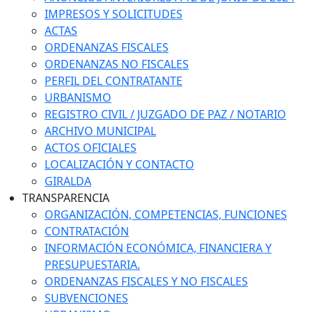
IMPRESOS Y SOLICITUDES
ACTAS
ORDENANZAS FISCALES
ORDENANZAS NO FISCALES
PERFIL DEL CONTRATANTE
URBANISMO
REGISTRO CIVIL / JUZGADO DE PAZ / NOTARIO
ARCHIVO MUNICIPAL
ACTOS OFICIALES
LOCALIZACIÓN Y CONTACTO
GIRALDA
TRANSPARENCIA
ORGANIZACIÓN, COMPETENCIAS, FUNCIONES
CONTRATACIÓN
INFORMACIÓN ECONÓMICA, FINANCIERA Y
PRESUPUESTARIA.
ORDENANZAS FISCALES Y NO FISCALES
SUBVENCIONES