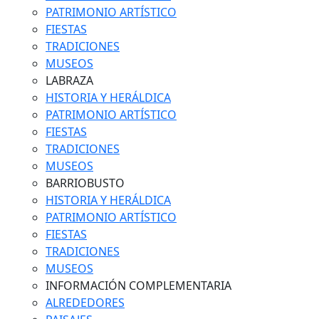
PATRIMONIO ARTÍSTICO
FIESTAS
TRADICIONES
MUSEOS
LABRAZA
HISTORIA Y HERÁLDICA
PATRIMONIO ARTÍSTICO
FIESTAS
TRADICIONES
MUSEOS
BARRIOBUSTO
HISTORIA Y HERÁLDICA
PATRIMONIO ARTÍSTICO
FIESTAS
TRADICIONES
MUSEOS
INFORMACIÓN COMPLEMENTARIA
ALREDEDORES