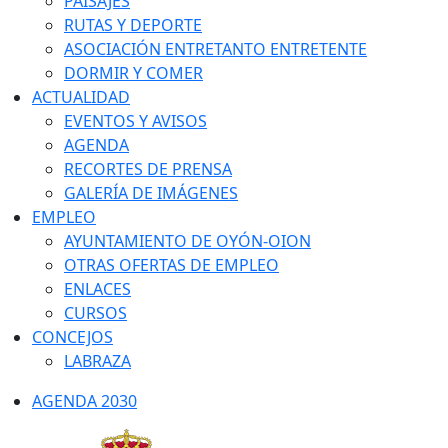
PAISAJES
RUTAS Y DEPORTE
ASOCIACIÓN ENTRETANTO ENTRETENTE
DORMIR Y COMER
ACTUALIDAD
EVENTOS Y AVISOS
AGENDA
RECORTES DE PRENSA
GALERÍA DE IMÁGENES
EMPLEO
AYUNTAMIENTO DE OYÓN-OION
OTRAS OFERTAS DE EMPLEO
ENLACES
CURSOS
CONCEJOS
LABRAZA
AGENDA 2030