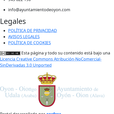
info@ayuntamientodeoyon.com
Legales
POLÍTICA DE PRIVACIDAD
AVISOS LEGALES
POLÍTICA DE COOKIES
Esta página y todo su contenido está bajo una
Licencia Creative Commons Atribución-NoComercial-
SinDerivadas 3.0 Unported