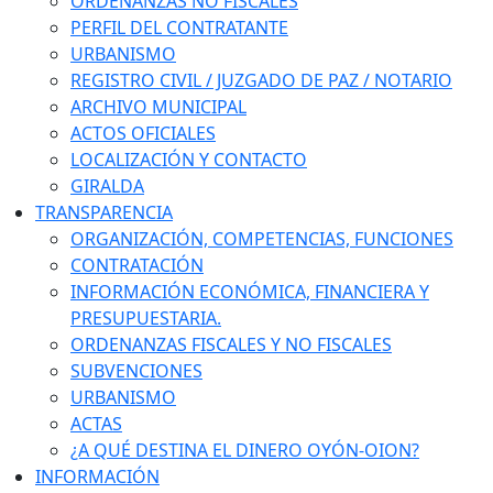
ORDENANZAS NO FISCALES
PERFIL DEL CONTRATANTE
URBANISMO
REGISTRO CIVIL / JUZGADO DE PAZ / NOTARIO
ARCHIVO MUNICIPAL
ACTOS OFICIALES
LOCALIZACIÓN Y CONTACTO
GIRALDA
TRANSPARENCIA
ORGANIZACIÓN, COMPETENCIAS, FUNCIONES
CONTRATACIÓN
INFORMACIÓN ECONÓMICA, FINANCIERA Y
PRESUPUESTARIA.
ORDENANZAS FISCALES Y NO FISCALES
SUBVENCIONES
URBANISMO
ACTAS
¿A QUÉ DESTINA EL DINERO OYÓN-OION?
INFORMACIÓN