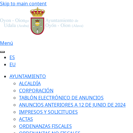
Skip to main content
Menú
ES
EU
AYUNTAMIENTO
ALCALDÍA
CORPORACIÓN
TABLÓN ELECTRÓNICO DE ANUNCIOS
ANUNCIOS ANTERIORES A 12 DE JUNIO DE 2024
IMPRESOS Y SOLICITUDES
ACTAS
ORDENANZAS FISCALES