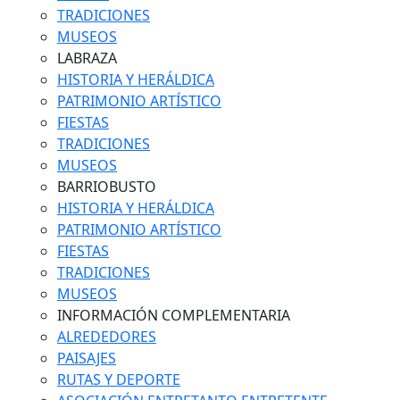
TRADICIONES
MUSEOS
LABRAZA
HISTORIA Y HERÁLDICA
PATRIMONIO ARTÍSTICO
FIESTAS
TRADICIONES
MUSEOS
BARRIOBUSTO
HISTORIA Y HERÁLDICA
PATRIMONIO ARTÍSTICO
FIESTAS
TRADICIONES
MUSEOS
INFORMACIÓN COMPLEMENTARIA
ALREDEDORES
PAISAJES
RUTAS Y DEPORTE