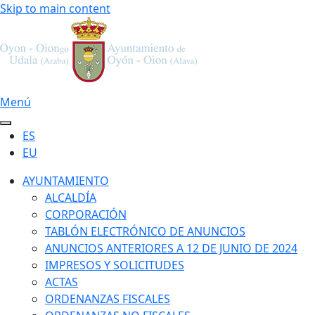
Skip to main content
Menú
ES
EU
AYUNTAMIENTO
ALCALDÍA
CORPORACIÓN
TABLÓN ELECTRÓNICO DE ANUNCIOS
ANUNCIOS ANTERIORES A 12 DE JUNIO DE 2024
IMPRESOS Y SOLICITUDES
ACTAS
ORDENANZAS FISCALES