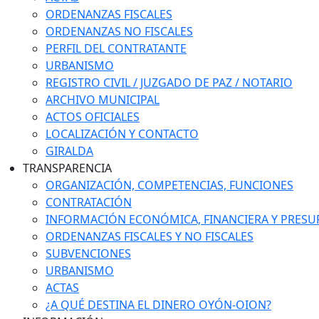
ORDENANZAS FISCALES
ORDENANZAS NO FISCALES
PERFIL DEL CONTRATANTE
URBANISMO
REGISTRO CIVIL / JUZGADO DE PAZ / NOTARIO
ARCHIVO MUNICIPAL
ACTOS OFICIALES
LOCALIZACIÓN Y CONTACTO
GIRALDA
TRANSPARENCIA
ORGANIZACIÓN, COMPETENCIAS, FUNCIONES
CONTRATACIÓN
INFORMACIÓN ECONÓMICA, FINANCIERA Y PRESU
ORDENANZAS FISCALES Y NO FISCALES
SUBVENCIONES
URBANISMO
ACTAS
¿A QUÉ DESTINA EL DINERO OYÓN-OION?