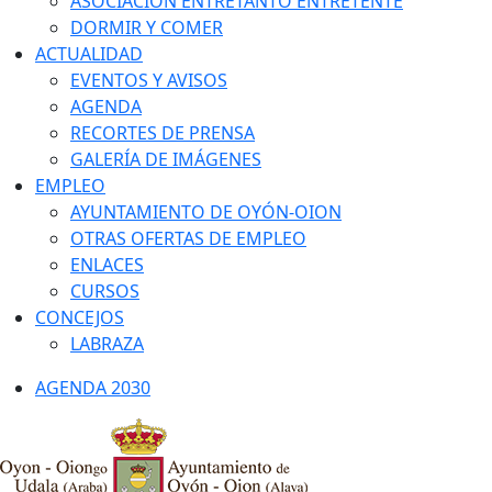
ASOCIACIÓN ENTRETANTO ENTRETENTE
DORMIR Y COMER
ACTUALIDAD
EVENTOS Y AVISOS
AGENDA
RECORTES DE PRENSA
GALERÍA DE IMÁGENES
EMPLEO
AYUNTAMIENTO DE OYÓN-OION
OTRAS OFERTAS DE EMPLEO
ENLACES
CURSOS
CONCEJOS
LABRAZA
AGENDA 2030