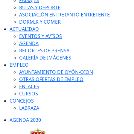
PAISAJES
RUTAS Y DEPORTE
ASOCIACIÓN ENTRETANTO ENTRETENTE
DORMIR Y COMER
ACTUALIDAD
EVENTOS Y AVISOS
AGENDA
RECORTES DE PRENSA
GALERÍA DE IMÁGENES
EMPLEO
AYUNTAMIENTO DE OYÓN-OION
OTRAS OFERTAS DE EMPLEO
ENLACES
CURSOS
CONCEJOS
LABRAZA
AGENDA 2030