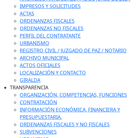
IMPRESOS Y SOLICITUDES
ACTAS
ORDENANZAS FISCALES
ORDENANZAS NO FISCALES
PERFIL DEL CONTRATANTE
URBANISMO
REGISTRO CIVIL / JUZGADO DE PAZ / NOTARIO
ARCHIVO MUNICIPAL
ACTOS OFICIALES
LOCALIZACIÓN Y CONTACTO
GIRALDA
TRANSPARENCIA
ORGANIZACIÓN, COMPETENCIAS, FUNCIONES
CONTRATACIÓN
INFORMACIÓN ECONÓMICA, FINANCIERA Y
PRESUPUESTARIA.
ORDENANZAS FISCALES Y NO FISCALES
SUBVENCIONES