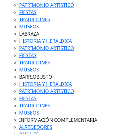
PATRIMONIO ARTÍSTICO
FIESTAS
TRADICIONES
MUSEOS
LABRAZA
HISTORIA Y HERÁLDICA
PATRIMONIO ARTÍSTICO
FIESTAS
TRADICIONES
MUSEOS
BARRIOBUSTO
HISTORIA Y HERÁLDICA
PATRIMONIO ARTÍSTICO
FIESTAS
TRADICIONES
MUSEOS
INFORMACIÓN COMPLEMENTARIA
ALREDEDORES