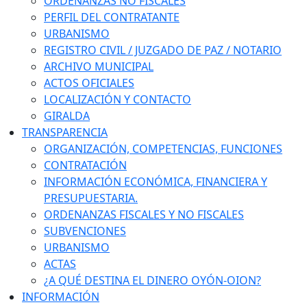
ORDENANZAS NO FISCALES
PERFIL DEL CONTRATANTE
URBANISMO
REGISTRO CIVIL / JUZGADO DE PAZ / NOTARIO
ARCHIVO MUNICIPAL
ACTOS OFICIALES
LOCALIZACIÓN Y CONTACTO
GIRALDA
TRANSPARENCIA
ORGANIZACIÓN, COMPETENCIAS, FUNCIONES
CONTRATACIÓN
INFORMACIÓN ECONÓMICA, FINANCIERA Y
PRESUPUESTARIA.
ORDENANZAS FISCALES Y NO FISCALES
SUBVENCIONES
URBANISMO
ACTAS
¿A QUÉ DESTINA EL DINERO OYÓN-OION?
INFORMACIÓN