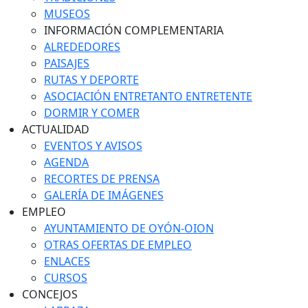
MUSEOS
INFORMACIÓN COMPLEMENTARIA
ALREDEDORES
PAISAJES
RUTAS Y DEPORTE
ASOCIACIÓN ENTRETANTO ENTRETENTE
DORMIR Y COMER
ACTUALIDAD
EVENTOS Y AVISOS
AGENDA
RECORTES DE PRENSA
GALERÍA DE IMÁGENES
EMPLEO
AYUNTAMIENTO DE OYÓN-OION
OTRAS OFERTAS DE EMPLEO
ENLACES
CURSOS
CONCEJOS