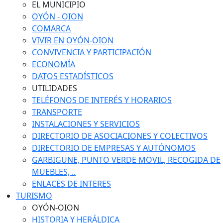
EL MUNICIPIO
OYÓN - OION
COMARCA
VIVIR EN OYÓN-OION
CONVIVENCIA Y PARTICIPACIÓN
ECONOMÍA
DATOS ESTADÍSTICOS
UTILIDADES
TELÉFONOS DE INTERÉS Y HORARIOS
TRANSPORTE
INSTALACIONES Y SERVICIOS
DIRECTORIO DE ASOCIACIONES Y COLECTIVOS
DIRECTORIO DE EMPRESAS Y AUTÓNOMOS
GARBIGUNE, PUNTO VERDE MOVIL, RECOGIDA DE
MUEBLES, ..
ENLACES DE INTERES
TURISMO
OYÓN-OION
HISTORIA Y HERÁLDICA