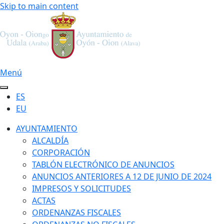
Skip to main content
Menú
ES
EU
AYUNTAMIENTO
ALCALDÍA
CORPORACIÓN
TABLÓN ELECTRÓNICO DE ANUNCIOS
ANUNCIOS ANTERIORES A 12 DE JUNIO DE 2024
IMPRESOS Y SOLICITUDES
ACTAS
ORDENANZAS FISCALES