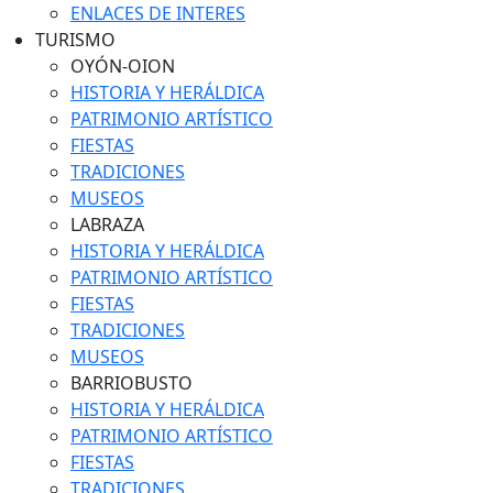
ENLACES DE INTERES
TURISMO
OYÓN-OION
HISTORIA Y HERÁLDICA
PATRIMONIO ARTÍSTICO
FIESTAS
TRADICIONES
MUSEOS
LABRAZA
HISTORIA Y HERÁLDICA
PATRIMONIO ARTÍSTICO
FIESTAS
TRADICIONES
MUSEOS
BARRIOBUSTO
HISTORIA Y HERÁLDICA
PATRIMONIO ARTÍSTICO
FIESTAS
TRADICIONES