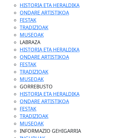
HISTORIA ETA HERALDIKA
ONDARE ARTISTIKOA
FESTAK
TRADIZIOAK
MUSEOAK
LABRAZA
HISTORIA ETA HERALDIKA
ONDARE ARTISTIKOA
FESTAK
TRADIZIOAK
MUSEOAK
GORREBUSTO
HISTORIA ETA HERALDIKA
ONDARE ARTISTIKOA
FESTAK
TRADIZIOAK
MUSEOAK
INFORMAZIO GEHIGARRIA