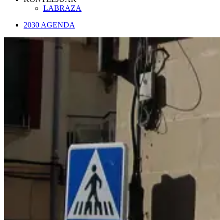
LABRAZA
2030 AGENDA