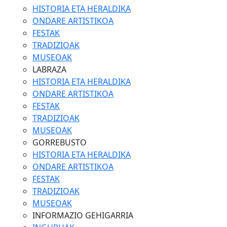
HISTORIA ETA HERALDIKA
ONDARE ARTISTIKOA
FESTAK
TRADIZIOAK
MUSEOAK
LABRAZA
HISTORIA ETA HERALDIKA
ONDARE ARTISTIKOA
FESTAK
TRADIZIOAK
MUSEOAK
GORREBUSTO
HISTORIA ETA HERALDIKA
ONDARE ARTISTIKOA
FESTAK
TRADIZIOAK
MUSEOAK
INFORMAZIO GEHIGARRIA