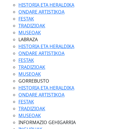
HISTORIA ETA HERALDIKA
ONDARE ARTISTIKOA
FESTAK
TRADIZIOAK
MUSEOAK
LABRAZA
HISTORIA ETA HERALDIKA
ONDARE ARTISTIKOA
FESTAK
TRADIZIOAK
MUSEOAK
GORREBUSTO
HISTORIA ETA HERALDIKA
ONDARE ARTISTIKOA
FESTAK
TRADIZIOAK
MUSEOAK
INFORMAZIO GEHIGARRIA