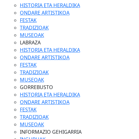
HISTORIA ETA HERALDIKA
ONDARE ARTISTIKOA
FESTAK
TRADIZIOAK
MUSEOAK
LABRAZA
HISTORIA ETA HERALDIKA
ONDARE ARTISTIKOA
FESTAK
TRADIZIOAK
MUSEOAK
GORREBUSTO
HISTORIA ETA HERALDIKA
ONDARE ARTISTIKOA
FESTAK
TRADIZIOAK
MUSEOAK
INFORMAZIO GEHIGARRIA