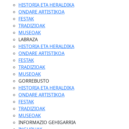
HISTORIA ETA HERALDIKA
ONDARE ARTISTIKOA
FESTAK
TRADIZIOAK
MUSEOAK
LABRAZA
HISTORIA ETA HERALDIKA
ONDARE ARTISTIKOA
FESTAK
TRADIZIOAK
MUSEOAK
GORREBUSTO
HISTORIA ETA HERALDIKA
ONDARE ARTISTIKOA
FESTAK
TRADIZIOAK
MUSEOAK
INFORMAZIO GEHIGARRIA