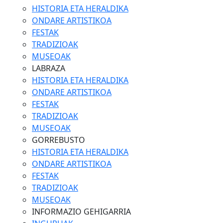
HISTORIA ETA HERALDIKA
ONDARE ARTISTIKOA
FESTAK
TRADIZIOAK
MUSEOAK
LABRAZA
HISTORIA ETA HERALDIKA
ONDARE ARTISTIKOA
FESTAK
TRADIZIOAK
MUSEOAK
GORREBUSTO
HISTORIA ETA HERALDIKA
ONDARE ARTISTIKOA
FESTAK
TRADIZIOAK
MUSEOAK
INFORMAZIO GEHIGARRIA