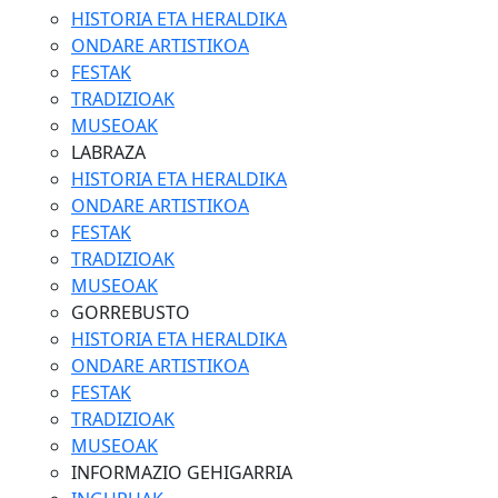
HISTORIA ETA HERALDIKA
ONDARE ARTISTIKOA
FESTAK
TRADIZIOAK
MUSEOAK
LABRAZA
HISTORIA ETA HERALDIKA
ONDARE ARTISTIKOA
FESTAK
TRADIZIOAK
MUSEOAK
GORREBUSTO
HISTORIA ETA HERALDIKA
ONDARE ARTISTIKOA
FESTAK
TRADIZIOAK
MUSEOAK
INFORMAZIO GEHIGARRIA