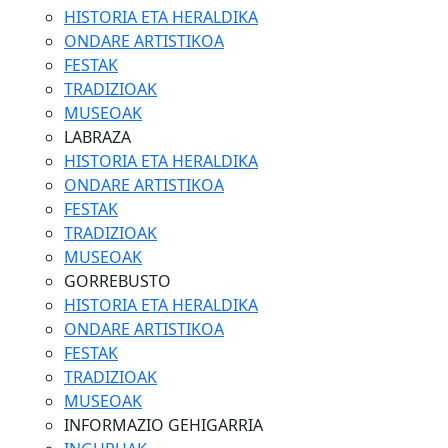
HISTORIA ETA HERALDIKA
ONDARE ARTISTIKOA
FESTAK
TRADIZIOAK
MUSEOAK
LABRAZA
HISTORIA ETA HERALDIKA
ONDARE ARTISTIKOA
FESTAK
TRADIZIOAK
MUSEOAK
GORREBUSTO
HISTORIA ETA HERALDIKA
ONDARE ARTISTIKOA
FESTAK
TRADIZIOAK
MUSEOAK
INFORMAZIO GEHIGARRIA