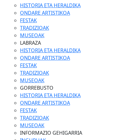
HISTORIA ETA HERALDIKA
ONDARE ARTISTIKOA
FESTAK
TRADIZIOAK
MUSEOAK
LABRAZA
HISTORIA ETA HERALDIKA
ONDARE ARTISTIKOA
FESTAK
TRADIZIOAK
MUSEOAK
GORREBUSTO
HISTORIA ETA HERALDIKA
ONDARE ARTISTIKOA
FESTAK
TRADIZIOAK
MUSEOAK
INFORMAZIO GEHIGARRIA