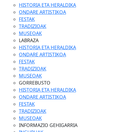
HISTORIA ETA HERALDIKA
ONDARE ARTISTIKOA
FESTAK
TRADIZIOAK
MUSEOAK
LABRAZA
HISTORIA ETA HERALDIKA
ONDARE ARTISTIKOA
FESTAK
TRADIZIOAK
MUSEOAK
GORREBUSTO
HISTORIA ETA HERALDIKA
ONDARE ARTISTIKOA
FESTAK
TRADIZIOAK
MUSEOAK
INFORMAZIO GEHIGARRIA