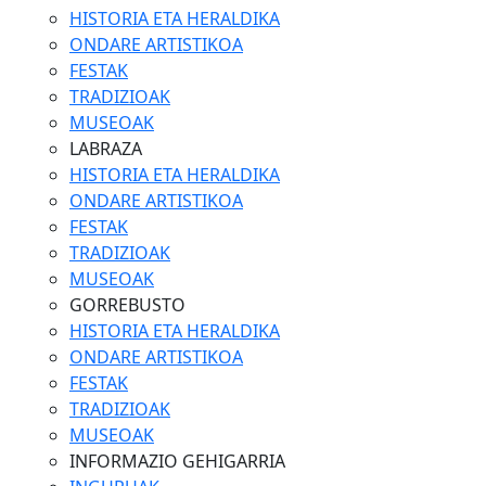
HISTORIA ETA HERALDIKA
ONDARE ARTISTIKOA
FESTAK
TRADIZIOAK
MUSEOAK
LABRAZA
HISTORIA ETA HERALDIKA
ONDARE ARTISTIKOA
FESTAK
TRADIZIOAK
MUSEOAK
GORREBUSTO
HISTORIA ETA HERALDIKA
ONDARE ARTISTIKOA
FESTAK
TRADIZIOAK
MUSEOAK
INFORMAZIO GEHIGARRIA