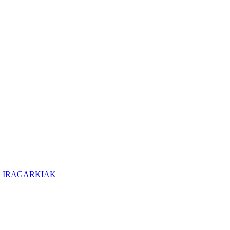
O IRAGARKIAK