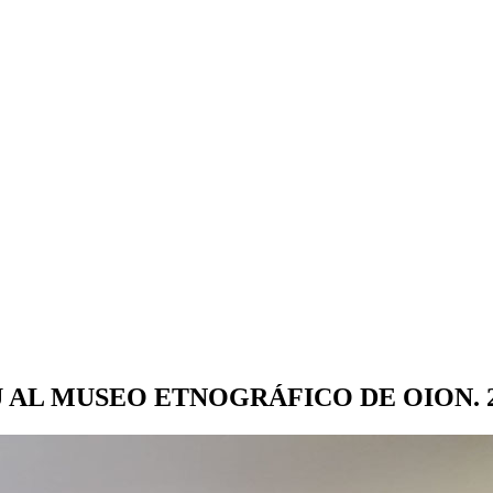
AL MUSEO ETNOGRÁFICO DE OION. 20