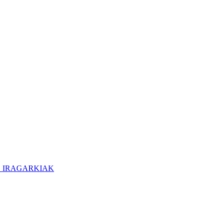
O IRAGARKIAK