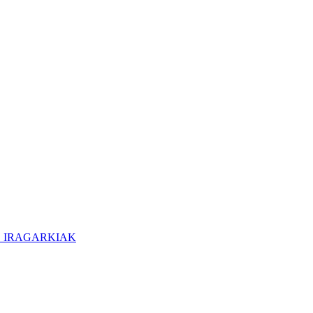
O IRAGARKIAK