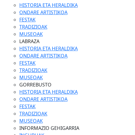
HISTORIA ETA HERALDIKA
ONDARE ARTISTIKOA
FESTAK
TRADIZIOAK
MUSEOAK
LABRAZA
HISTORIA ETA HERALDIKA
ONDARE ARTISTIKOA
FESTAK
TRADIZIOAK
MUSEOAK
GORREBUSTO
HISTORIA ETA HERALDIKA
ONDARE ARTISTIKOA
FESTAK
TRADIZIOAK
MUSEOAK
INFORMAZIO GEHIGARRIA