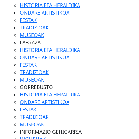
HISTORIA ETA HERALDIKA
ONDARE ARTISTIKOA
FESTAK
TRADIZIOAK
MUSEOAK
LABRAZA
HISTORIA ETA HERALDIKA
ONDARE ARTISTIKOA
FESTAK
TRADIZIOAK
MUSEOAK
GORREBUSTO
HISTORIA ETA HERALDIKA
ONDARE ARTISTIKOA
FESTAK
TRADIZIOAK
MUSEOAK
INFORMAZIO GEHIGARRIA