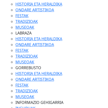
HISTORIA ETA HERALDIKA
ONDARE ARTISTIKOA
FESTAK
TRADIZIOAK
MUSEOAK
LABRAZA
HISTORIA ETA HERALDIKA
ONDARE ARTISTIKOA
FESTAK
TRADIZIOAK
MUSEOAK
GORREBUSTO
HISTORIA ETA HERALDIKA
ONDARE ARTISTIKOA
FESTAK
TRADIZIOAK
MUSEOAK
INFORMAZIO GEHIGARRIA