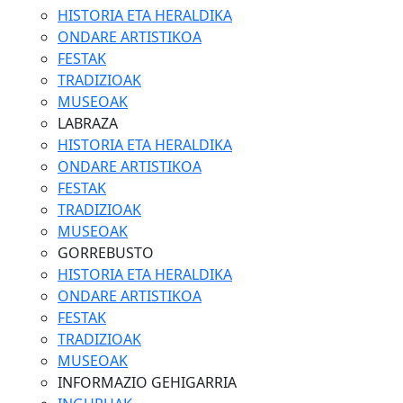
HISTORIA ETA HERALDIKA
ONDARE ARTISTIKOA
FESTAK
TRADIZIOAK
MUSEOAK
LABRAZA
HISTORIA ETA HERALDIKA
ONDARE ARTISTIKOA
FESTAK
TRADIZIOAK
MUSEOAK
GORREBUSTO
HISTORIA ETA HERALDIKA
ONDARE ARTISTIKOA
FESTAK
TRADIZIOAK
MUSEOAK
INFORMAZIO GEHIGARRIA