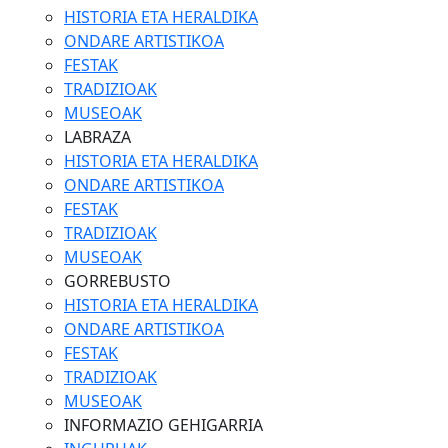
HISTORIA ETA HERALDIKA
ONDARE ARTISTIKOA
FESTAK
TRADIZIOAK
MUSEOAK
LABRAZA
HISTORIA ETA HERALDIKA
ONDARE ARTISTIKOA
FESTAK
TRADIZIOAK
MUSEOAK
GORREBUSTO
HISTORIA ETA HERALDIKA
ONDARE ARTISTIKOA
FESTAK
TRADIZIOAK
MUSEOAK
INFORMAZIO GEHIGARRIA