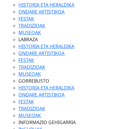
HISTORIA ETA HERALDIKA
ONDARE ARTISTIKOA
FESTAK
TRADIZIOAK
MUSEOAK
LABRAZA
HISTORIA ETA HERALDIKA
ONDARE ARTISTIKOA
FESTAK
TRADIZIOAK
MUSEOAK
GORREBUSTO
HISTORIA ETA HERALDIKA
ONDARE ARTISTIKOA
FESTAK
TRADIZIOAK
MUSEOAK
INFORMAZIO GEHIGARRIA