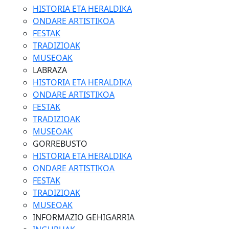
HISTORIA ETA HERALDIKA
ONDARE ARTISTIKOA
FESTAK
TRADIZIOAK
MUSEOAK
LABRAZA
HISTORIA ETA HERALDIKA
ONDARE ARTISTIKOA
FESTAK
TRADIZIOAK
MUSEOAK
GORREBUSTO
HISTORIA ETA HERALDIKA
ONDARE ARTISTIKOA
FESTAK
TRADIZIOAK
MUSEOAK
INFORMAZIO GEHIGARRIA