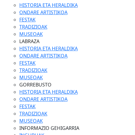
HISTORIA ETA HERALDIKA
ONDARE ARTISTIKOA
FESTAK
TRADIZIOAK
MUSEOAK
LABRAZA
HISTORIA ETA HERALDIKA
ONDARE ARTISTIKOA
FESTAK
TRADIZIOAK
MUSEOAK
GORREBUSTO
HISTORIA ETA HERALDIKA
ONDARE ARTISTIKOA
FESTAK
TRADIZIOAK
MUSEOAK
INFORMAZIO GEHIGARRIA