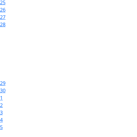
25
26
27
28
29
30
1
2
3
4
5