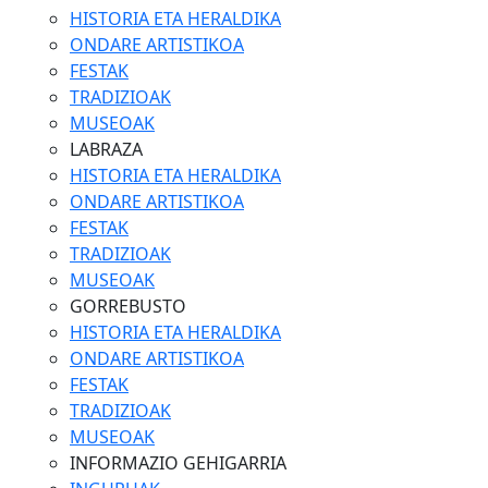
HISTORIA ETA HERALDIKA
ONDARE ARTISTIKOA
FESTAK
TRADIZIOAK
MUSEOAK
LABRAZA
HISTORIA ETA HERALDIKA
ONDARE ARTISTIKOA
FESTAK
TRADIZIOAK
MUSEOAK
GORREBUSTO
HISTORIA ETA HERALDIKA
ONDARE ARTISTIKOA
FESTAK
TRADIZIOAK
MUSEOAK
INFORMAZIO GEHIGARRIA