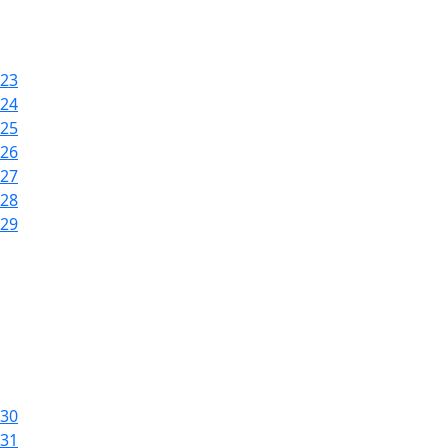
23
24
25
26
27
28
29
30
31