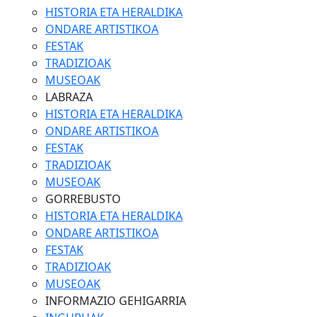
HISTORIA ETA HERALDIKA
ONDARE ARTISTIKOA
FESTAK
TRADIZIOAK
MUSEOAK
LABRAZA
HISTORIA ETA HERALDIKA
ONDARE ARTISTIKOA
FESTAK
TRADIZIOAK
MUSEOAK
GORREBUSTO
HISTORIA ETA HERALDIKA
ONDARE ARTISTIKOA
FESTAK
TRADIZIOAK
MUSEOAK
INFORMAZIO GEHIGARRIA