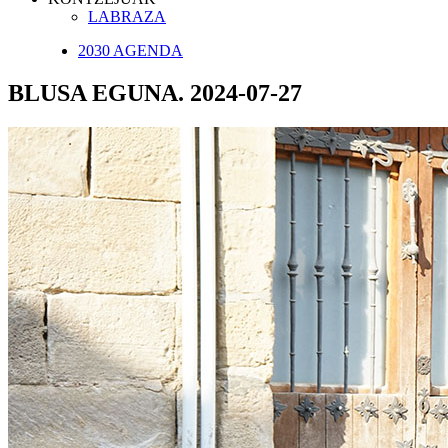
LABRAZA
2030 AGENDA
BLUSA EGUNA. 2024-07-27