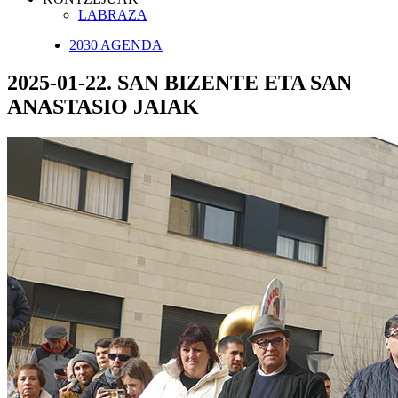
LABRAZA
2030 AGENDA
2025-01-22. SAN BIZENTE ETA SAN
ANASTASIO JAIAK