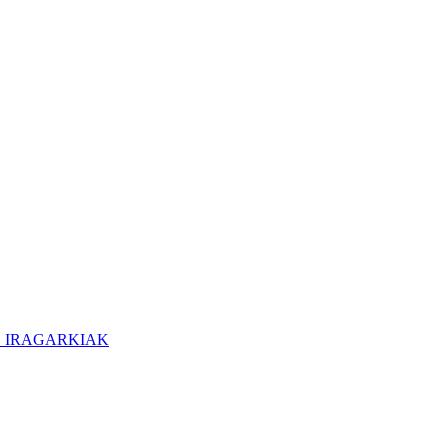
O IRAGARKIAK