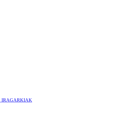
O IRAGARKIAK