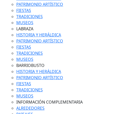
PATRIMONIO ARTÍSTICO
FIESTAS
TRADICIONES
MUSEOS
LABRAZA
HISTORIA Y HERÁLDICA
PATRIMONIO ARTÍSTICO
FIESTAS
TRADICIONES
MUSEOS
BARRIOBUSTO
HISTORIA Y HERÁLDICA
PATRIMONIO ARTÍSTICO
FIESTAS
TRADICIONES
MUSEOS
INFORMACIÓN COMPLEMENTARIA
ALREDEDORES