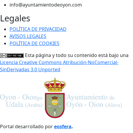
info@ayuntamientodeoyon.com
Legales
POLÍTICA DE PRIVACIDAD
AVISOS LEGALES
POLÍTICA DE COOKIES
Esta página y todo su contenido está bajo una
Licencia Creative Commons Atribución-NoComercial-
SinDerivadas 3.0 Unported
Portal desarrollado por
eosfera
.