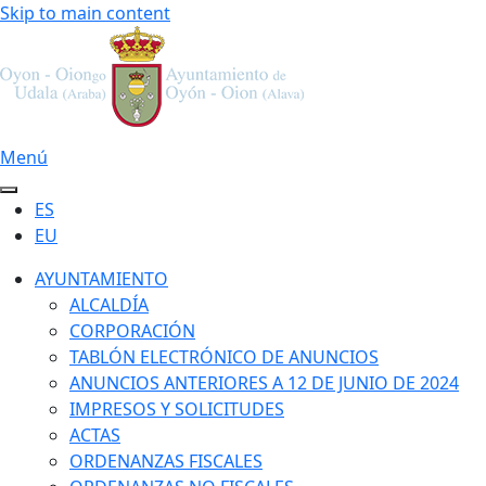
Skip to main content
Menú
ES
EU
AYUNTAMIENTO
ALCALDÍA
CORPORACIÓN
TABLÓN ELECTRÓNICO DE ANUNCIOS
ANUNCIOS ANTERIORES A 12 DE JUNIO DE 2024
IMPRESOS Y SOLICITUDES
ACTAS
ORDENANZAS FISCALES