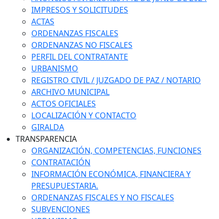
IMPRESOS Y SOLICITUDES
ACTAS
ORDENANZAS FISCALES
ORDENANZAS NO FISCALES
PERFIL DEL CONTRATANTE
URBANISMO
REGISTRO CIVIL / JUZGADO DE PAZ / NOTARIO
ARCHIVO MUNICIPAL
ACTOS OFICIALES
LOCALIZACIÓN Y CONTACTO
GIRALDA
TRANSPARENCIA
ORGANIZACIÓN, COMPETENCIAS, FUNCIONES
CONTRATACIÓN
INFORMACIÓN ECONÓMICA, FINANCIERA Y
PRESUPUESTARIA.
ORDENANZAS FISCALES Y NO FISCALES
SUBVENCIONES