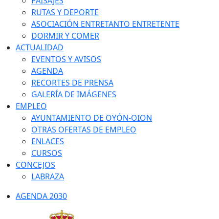
PAISAJES
RUTAS Y DEPORTE
ASOCIACIÓN ENTRETANTO ENTRETENTE
DORMIR Y COMER
ACTUALIDAD
EVENTOS Y AVISOS
AGENDA
RECORTES DE PRENSA
GALERÍA DE IMÁGENES
EMPLEO
AYUNTAMIENTO DE OYÓN-OION
OTRAS OFERTAS DE EMPLEO
ENLACES
CURSOS
CONCEJOS
LABRAZA
AGENDA 2030