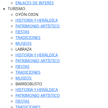
ENLACES DE INTERES
TURISMO
OYÓN-OION
HISTORIA Y HERÁLDICA
PATRIMONIO ARTÍSTICO
FIESTAS
TRADICIONES
MUSEOS
LABRAZA
HISTORIA Y HERÁLDICA
PATRIMONIO ARTÍSTICO
FIESTAS
TRADICIONES
MUSEOS
BARRIOBUSTO
HISTORIA Y HERÁLDICA
PATRIMONIO ARTÍSTICO
FIESTAS
TRADICIONES