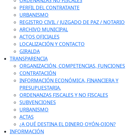
ORDENANZAS NO FISCALES
PERFIL DEL CONTRATANTE
URBANISMO
REGISTRO CIVIL / JUZGADO DE PAZ / NOTARIO
ARCHIVO MUNICIPAL
ACTOS OFICIALES
LOCALIZACIÓN Y CONTACTO
GIRALDA
TRANSPARENCIA
ORGANIZACIÓN, COMPETENCIAS, FUNCIONES
CONTRATACIÓN
INFORMACIÓN ECONÓMICA, FINANCIERA Y
PRESUPUESTARIA.
ORDENANZAS FISCALES Y NO FISCALES
SUBVENCIONES
URBANISMO
ACTAS
¿A QUÉ DESTINA EL DINERO OYÓN-OION?
INFORMACIÓN