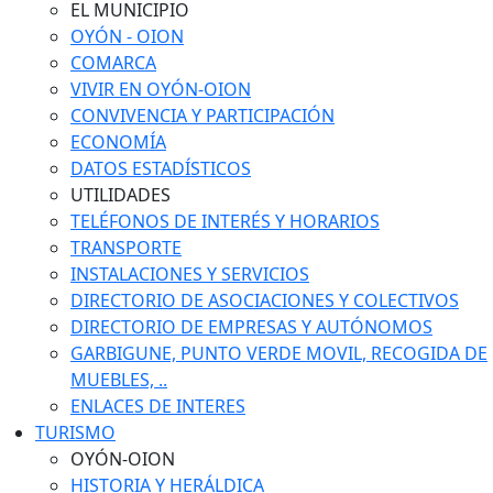
EL MUNICIPIO
OYÓN - OION
COMARCA
VIVIR EN OYÓN-OION
CONVIVENCIA Y PARTICIPACIÓN
ECONOMÍA
DATOS ESTADÍSTICOS
UTILIDADES
TELÉFONOS DE INTERÉS Y HORARIOS
TRANSPORTE
INSTALACIONES Y SERVICIOS
DIRECTORIO DE ASOCIACIONES Y COLECTIVOS
DIRECTORIO DE EMPRESAS Y AUTÓNOMOS
GARBIGUNE, PUNTO VERDE MOVIL, RECOGIDA DE
MUEBLES, ..
ENLACES DE INTERES
TURISMO
OYÓN-OION
HISTORIA Y HERÁLDICA