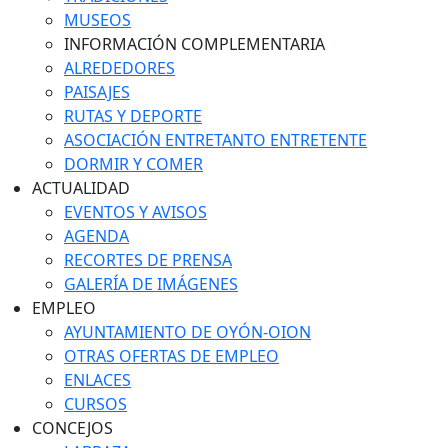
MUSEOS
INFORMACIÓN COMPLEMENTARIA
ALREDEDORES
PAISAJES
RUTAS Y DEPORTE
ASOCIACIÓN ENTRETANTO ENTRETENTE
DORMIR Y COMER
ACTUALIDAD
EVENTOS Y AVISOS
AGENDA
RECORTES DE PRENSA
GALERÍA DE IMÁGENES
EMPLEO
AYUNTAMIENTO DE OYÓN-OION
OTRAS OFERTAS DE EMPLEO
ENLACES
CURSOS
CONCEJOS