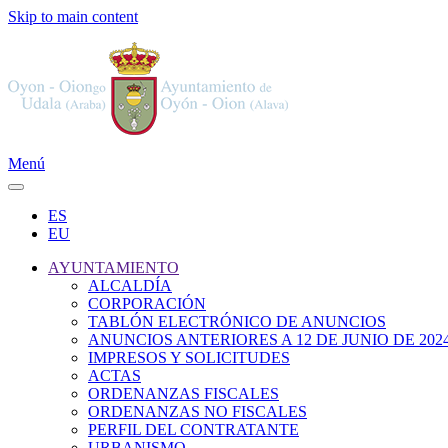
Skip to main content
Menú
ES
EU
AYUNTAMIENTO
ALCALDÍA
CORPORACIÓN
TABLÓN ELECTRÓNICO DE ANUNCIOS
ANUNCIOS ANTERIORES A 12 DE JUNIO DE 202
IMPRESOS Y SOLICITUDES
ACTAS
ORDENANZAS FISCALES
ORDENANZAS NO FISCALES
PERFIL DEL CONTRATANTE
URBANISMO