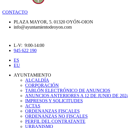
CONTACTO
PLAZA MAYOR, 5. 01320 OYÓN-OION
info@ayuntamientodeoyon.com
L-V: 9:00-14:00
945 622 190
ES
EU
AYUNTAMIENTO
ALCALDÍA
CORPORACIÓN
TABLÓN ELECTRÓNICO DE ANUNCIOS
ANUNCIOS ANTERIORES A 12 DE JUNIO DE 202
IMPRESOS Y SOLICITUDES
ACTAS
ORDENANZAS FISCALES
ORDENANZAS NO FISCALES
PERFIL DEL CONTRATANTE
URBANISMO