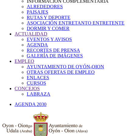
INFORMACIÓN COMPLEMENTARIA
ALREDEDORES
PAISAJES
RUTAS Y DEPORTE
ASOCIACIÓN ENTRETANTO ENTRETENTE
DORMIR Y COMER
ACTUALIDAD
EVENTOS Y AVISOS
AGENDA
RECORTES DE PRENSA
GALERÍA DE IMÁGENES
EMPLEO
AYUNTAMIENTO DE OYÓN-OION
OTRAS OFERTAS DE EMPLEO
ENLACES
CURSOS
CONCEJOS
LABRAZA
AGENDA 2030