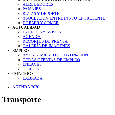
ALREDEDORES
PAISAJES
RUTAS Y DEPORTE
ASOCIACIÓN ENTRETANTO ENTRETENTE
DORMIR Y COMER
ACTUALIDAD
EVENTOS Y AVISOS
AGENDA
RECORTES DE PRENSA
GALERÍA DE IMÁGENES
EMPLEO
AYUNTAMIENTO DE OYÓN-OION
OTRAS OFERTAS DE EMPLEO
ENLACES
CURSOS
CONCEJOS
LABRAZA
AGENDA 2030
Transporte