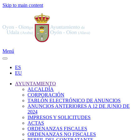
Skip to main content
Menú
ES
EU
AYUNTAMIENTO
ALCALDÍA
CORPORACIÓN
TABLÓN ELECTRÓNICO DE ANUNCIOS
ANUNCIOS ANTERIORES A 12 DE JUNIO DE
2024
IMPRESOS Y SOLICITUDES
ACTAS
ORDENANZAS FISCALES
ORDENANZAS NO FISCALES
PERFIL DEL CONTRATANTE