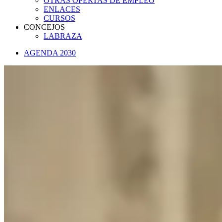
OTRAS OFERTAS DE EMPLEO
ENLACES
CURSOS
CONCEJOS
LABRAZA
AGENDA 2030