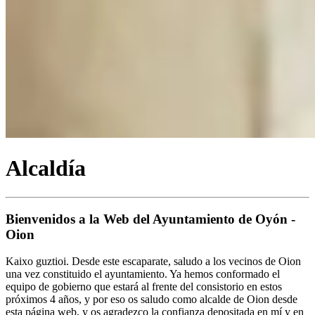
Alcaldía
Bienvenidos a la Web del Ayuntamiento de Oyón -
Oion
Kaixo guztioi. Desde este escaparate, saludo a los vecinos de Oion
una vez constituido el ayuntamiento. Ya hemos conformado el
equipo de gobierno que estará al frente del consistorio en estos
próximos 4 años, y por eso os saludo como alcalde de Oion desde
esta página web, y os agradezco la confianza depositada en mí y en