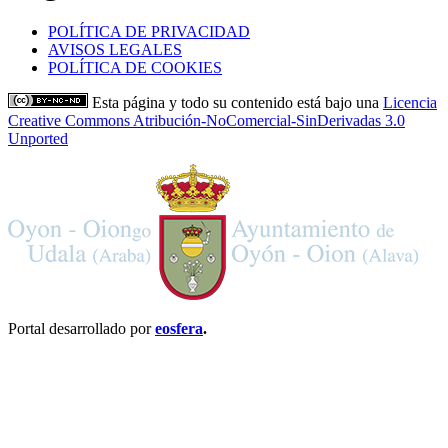
POLÍTICA DE PRIVACIDAD
AVISOS LEGALES
POLÍTICA DE COOKIES
Esta página y todo su contenido está bajo una
Licencia
Creative Commons Atribución-NoComercial-SinDerivadas 3.0
Unported
Portal desarrollado por
eosfera
.