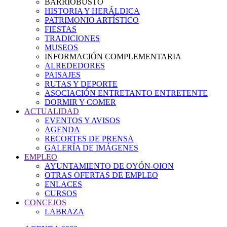
BARRIOBUSTO
HISTORIA Y HERÁLDICA
PATRIMONIO ARTÍSTICO
FIESTAS
TRADICIONES
MUSEOS
INFORMACIÓN COMPLEMENTARIA
ALREDEDORES
PAISAJES
RUTAS Y DEPORTE
ASOCIACIÓN ENTRETANTO ENTRETENTE
DORMIR Y COMER
ACTUALIDAD
EVENTOS Y AVISOS
AGENDA
RECORTES DE PRENSA
GALERÍA DE IMÁGENES
EMPLEO
AYUNTAMIENTO DE OYÓN-OION
OTRAS OFERTAS DE EMPLEO
ENLACES
CURSOS
CONCEJOS
LABRAZA