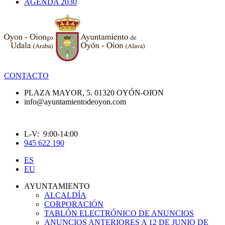
AGENDA 2030
CONTACTO
PLAZA MAYOR, 5. 01320 OYÓN-OION
info@ayuntamientodeoyon.com
L-V: 9:00-14:00
945 622 190
ES
EU
AYUNTAMIENTO
ALCALDÍA
CORPORACIÓN
TABLÓN ELECTRÓNICO DE ANUNCIOS
ANUNCIOS ANTERIORES A 12 DE JUNIO DE