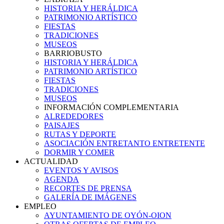
HISTORIA Y HERÁLDICA
PATRIMONIO ARTÍSTICO
FIESTAS
TRADICIONES
MUSEOS
BARRIOBUSTO
HISTORIA Y HERÁLDICA
PATRIMONIO ARTÍSTICO
FIESTAS
TRADICIONES
MUSEOS
INFORMACIÓN COMPLEMENTARIA
ALREDEDORES
PAISAJES
RUTAS Y DEPORTE
ASOCIACIÓN ENTRETANTO ENTRETENTE
DORMIR Y COMER
ACTUALIDAD
EVENTOS Y AVISOS
AGENDA
RECORTES DE PRENSA
GALERÍA DE IMÁGENES
EMPLEO
AYUNTAMIENTO DE OYÓN-OION