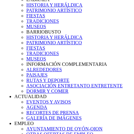
HISTORIA Y HERÁLDICA
PATRIMONIO ARTÍSTICO
FIESTAS
TRADICIONES
MUSEOS
BARRIOBUSTO
HISTORIA Y HERÁLDICA
PATRIMONIO ARTÍSTICO
FIESTAS
TRADICIONES
MUSEOS
INFORMACIÓN COMPLEMENTARIA
ALREDEDORES
PAISAJES
RUTAS Y DEPORTE
ASOCIACIÓN ENTRETANTO ENTRETENTE
DORMIR Y COMER
ACTUALIDAD
EVENTOS Y AVISOS
AGENDA
RECORTES DE PRENSA
GALERÍA DE IMÁGENES
EMPLEO
AYUNTAMIENTO DE OYÓN-OION