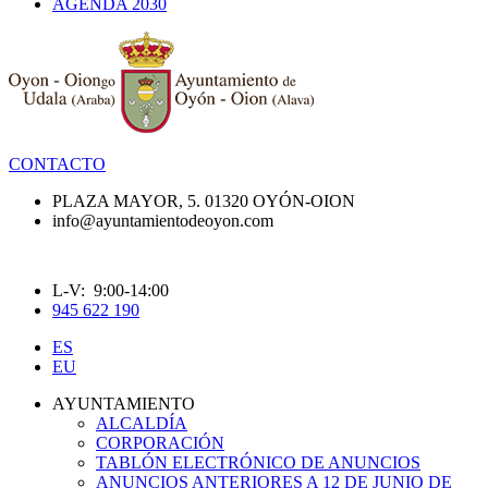
AGENDA 2030
CONTACTO
PLAZA MAYOR, 5. 01320 OYÓN-OION
info@ayuntamientodeoyon.com
L-V: 9:00-14:00
945 622 190
ES
EU
AYUNTAMIENTO
ALCALDÍA
CORPORACIÓN
TABLÓN ELECTRÓNICO DE ANUNCIOS
ANUNCIOS ANTERIORES A 12 DE JUNIO DE