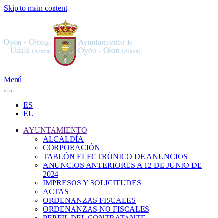
Skip to main content
Menú
ES
EU
AYUNTAMIENTO
ALCALDÍA
CORPORACIÓN
TABLÓN ELECTRÓNICO DE ANUNCIOS
ANUNCIOS ANTERIORES A 12 DE JUNIO DE
2024
IMPRESOS Y SOLICITUDES
ACTAS
ORDENANZAS FISCALES
ORDENANZAS NO FISCALES
PERFIL DEL CONTRATANTE