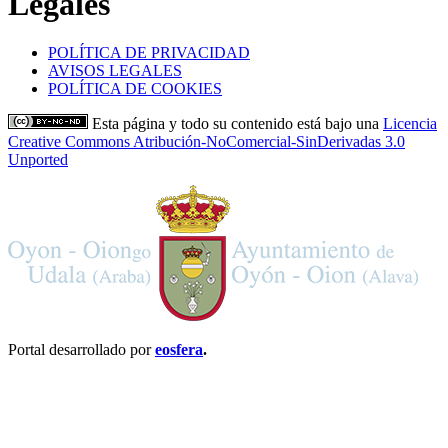
Legales
POLÍTICA DE PRIVACIDAD
AVISOS LEGALES
POLÍTICA DE COOKIES
Esta página y todo su contenido está bajo una
Licencia
Creative Commons Atribución-NoComercial-SinDerivadas 3.0
Unported
Portal desarrollado por
eosfera
.