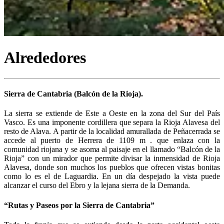
Alrededores
Sierra de Cantabria (Balcón de la Rioja).
La sierra se extiende de Este a Oeste en la zona del Sur del País
Vasco. Es una imponente cordillera que separa la Rioja Alavesa del
resto de Alava. A partir de la localidad amurallada de Peñacerrada se
accede al puerto de Herrera de 1109 m . que enlaza con la
comunidad riojana y se asoma al paisaje en el llamado “Balcón de la
Rioja” con un mirador que permite divisar la inmensidad de Rioja
Alavesa, donde son muchos los pueblos que ofrecen vistas bonitas
como lo es el de Laguardia. En un día despejado la vista puede
alcanzar el curso del Ebro y la lejana sierra de la Demanda.
“Rutas y Paseos por la Sierra de Cantabria”