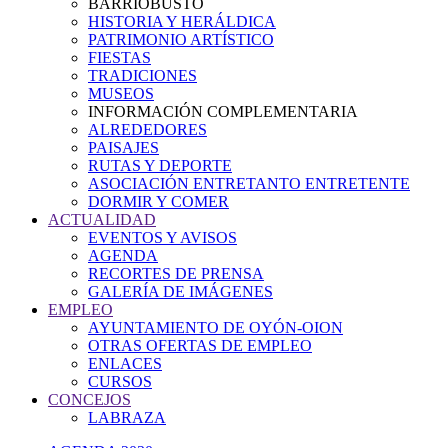
BARRIOBUSTO
HISTORIA Y HERÁLDICA
PATRIMONIO ARTÍSTICO
FIESTAS
TRADICIONES
MUSEOS
INFORMACIÓN COMPLEMENTARIA
ALREDEDORES
PAISAJES
RUTAS Y DEPORTE
ASOCIACIÓN ENTRETANTO ENTRETENTE
DORMIR Y COMER
ACTUALIDAD
EVENTOS Y AVISOS
AGENDA
RECORTES DE PRENSA
GALERÍA DE IMÁGENES
EMPLEO
AYUNTAMIENTO DE OYÓN-OION
OTRAS OFERTAS DE EMPLEO
ENLACES
CURSOS
CONCEJOS
LABRAZA