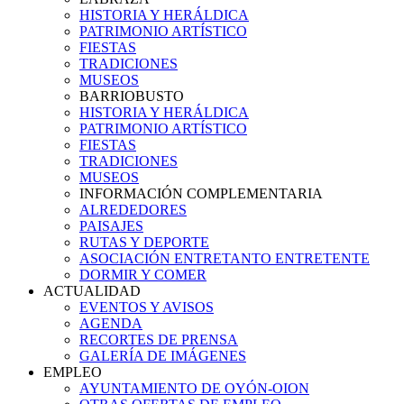
HISTORIA Y HERÁLDICA
PATRIMONIO ARTÍSTICO
FIESTAS
TRADICIONES
MUSEOS
BARRIOBUSTO
HISTORIA Y HERÁLDICA
PATRIMONIO ARTÍSTICO
FIESTAS
TRADICIONES
MUSEOS
INFORMACIÓN COMPLEMENTARIA
ALREDEDORES
PAISAJES
RUTAS Y DEPORTE
ASOCIACIÓN ENTRETANTO ENTRETENTE
DORMIR Y COMER
ACTUALIDAD
EVENTOS Y AVISOS
AGENDA
RECORTES DE PRENSA
GALERÍA DE IMÁGENES
EMPLEO
AYUNTAMIENTO DE OYÓN-OION