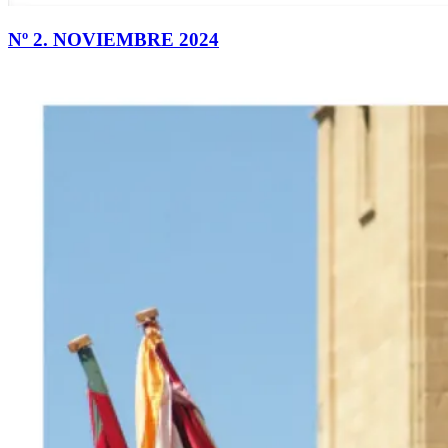
Nº 2. NOVIEMBRE 2024