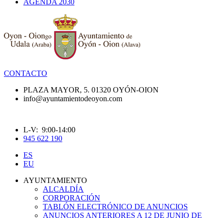
AGENDA 2030
CONTACTO
PLAZA MAYOR, 5. 01320 OYÓN-OION
info@ayuntamientodeoyon.com
L-V: 9:00-14:00
945 622 190
ES
EU
AYUNTAMIENTO
ALCALDÍA
CORPORACIÓN
TABLÓN ELECTRÓNICO DE ANUNCIOS
ANUNCIOS ANTERIORES A 12 DE JUNIO DE