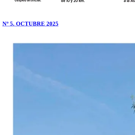
Nº 5. OCTUBRE 2025