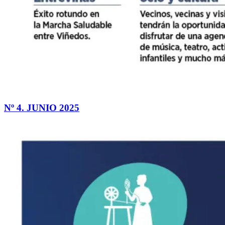
Nº 4. JUNIO 2025