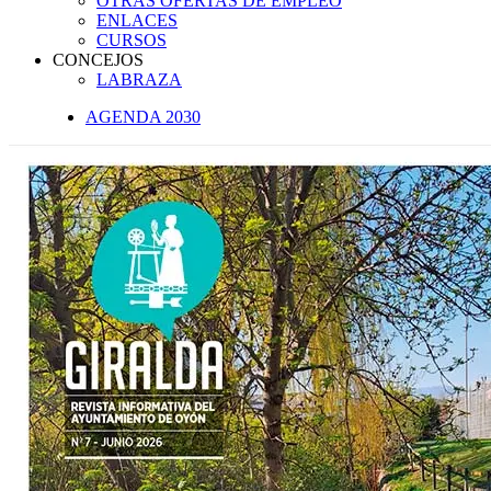
OTRAS OFERTAS DE EMPLEO
ENLACES
CURSOS
CONCEJOS
LABRAZA
AGENDA 2030