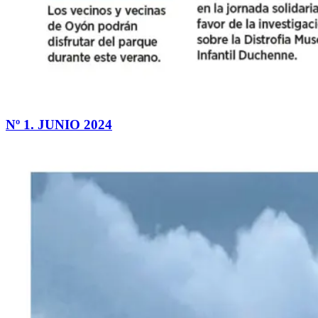
Nº 1. JUNIO 2024