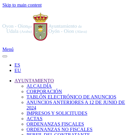
Skip to main content
Menú
ES
EU
AYUNTAMIENTO
ALCALDÍA
CORPORACIÓN
TABLÓN ELECTRÓNICO DE ANUNCIOS
ANUNCIOS ANTERIORES A 12 DE JUNIO DE
2024
IMPRESOS Y SOLICITUDES
ACTAS
ORDENANZAS FISCALES
ORDENANZAS NO FISCALES
PERFIL DEL CONTRATANTE