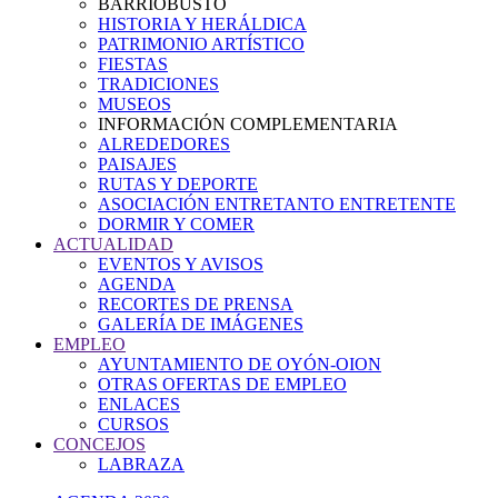
BARRIOBUSTO
HISTORIA Y HERÁLDICA
PATRIMONIO ARTÍSTICO
FIESTAS
TRADICIONES
MUSEOS
INFORMACIÓN COMPLEMENTARIA
ALREDEDORES
PAISAJES
RUTAS Y DEPORTE
ASOCIACIÓN ENTRETANTO ENTRETENTE
DORMIR Y COMER
ACTUALIDAD
EVENTOS Y AVISOS
AGENDA
RECORTES DE PRENSA
GALERÍA DE IMÁGENES
EMPLEO
AYUNTAMIENTO DE OYÓN-OION
OTRAS OFERTAS DE EMPLEO
ENLACES
CURSOS
CONCEJOS
LABRAZA