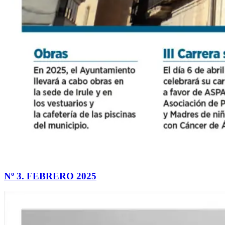
Nº 3. FEBRERO 2025