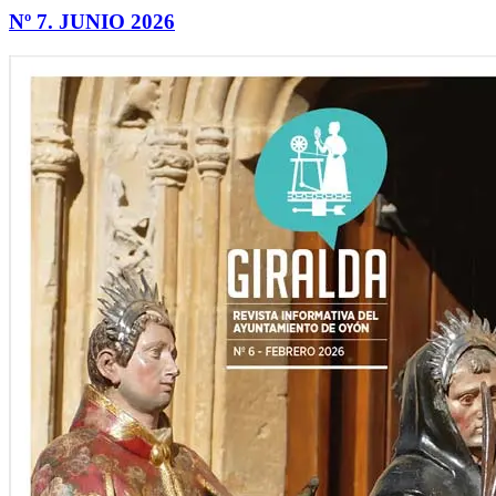
Nº 7. JUNIO 2026