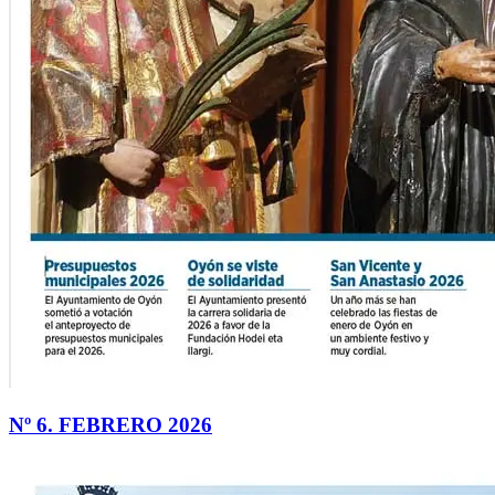
Nº 6. FEBRERO 2026