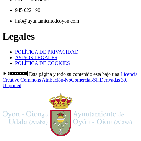
945 622 190
info@ayuntamientodeoyon.com
Legales
POLÍTICA DE PRIVACIDAD
AVISOS LEGALES
POLÍTICA DE COOKIES
Esta página y todo su contenido está bajo una
Licencia
Creative Commons Atribución-NoComercial-SinDerivadas 3.0
Unported