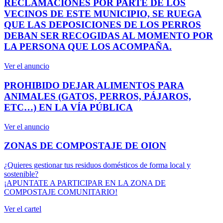
RECLAMACIONES POR PARTE DE LOS
VECINOS DE ESTE MUNICIPIO, SE RUEGA
QUE LAS DEPOSICIONES DE LOS PERROS
DEBAN SER RECOGIDAS AL MOMENTO POR
LA PERSONA QUE LOS ACOMPAÑA.
Ver el anuncio
PROHIBIDO DEJAR ALIMENTOS PARA
ANIMALES (GATOS, PERROS, PÁJAROS,
ETC…) EN LA VÍA PÚBLICA
Ver el anuncio
ZONAS DE COMPOSTAJE DE OION
¿Quieres gestionar tus residuos domésticos de forma local y
sostenible?
¡APUNTATE A PARTICIPAR EN LA ZONA DE
COMPOSTAJE COMUNITARIO!
Ver el cartel