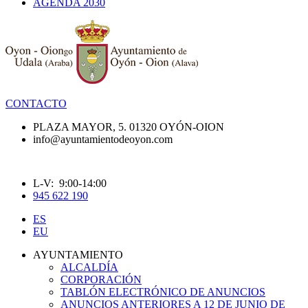
AGENDA 2030
CONTACTO
PLAZA MAYOR, 5. 01320 OYÓN-OION
info@ayuntamientodeoyon.com
L-V: 9:00-14:00
945 622 190
ES
EU
AYUNTAMIENTO
ALCALDÍA
CORPORACIÓN
TABLÓN ELECTRÓNICO DE ANUNCIOS
ANUNCIOS ANTERIORES A 12 DE JUNIO DE