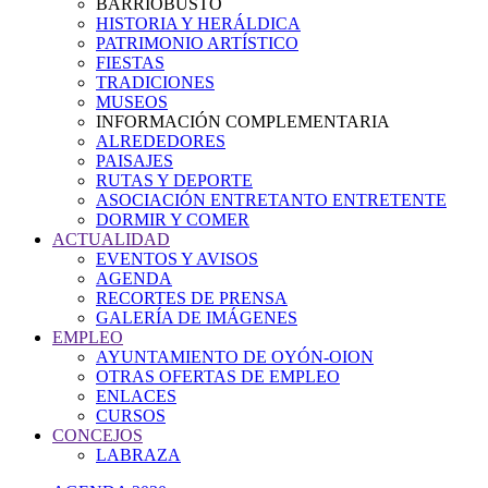
BARRIOBUSTO
HISTORIA Y HERÁLDICA
PATRIMONIO ARTÍSTICO
FIESTAS
TRADICIONES
MUSEOS
INFORMACIÓN COMPLEMENTARIA
ALREDEDORES
PAISAJES
RUTAS Y DEPORTE
ASOCIACIÓN ENTRETANTO ENTRETENTE
DORMIR Y COMER
ACTUALIDAD
EVENTOS Y AVISOS
AGENDA
RECORTES DE PRENSA
GALERÍA DE IMÁGENES
EMPLEO
AYUNTAMIENTO DE OYÓN-OION
OTRAS OFERTAS DE EMPLEO
ENLACES
CURSOS
CONCEJOS
LABRAZA