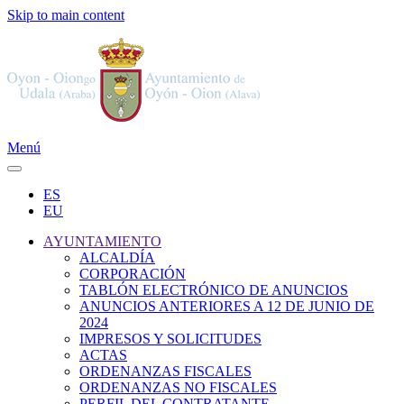
Skip to main content
Menú
ES
EU
AYUNTAMIENTO
ALCALDÍA
CORPORACIÓN
TABLÓN ELECTRÓNICO DE ANUNCIOS
ANUNCIOS ANTERIORES A 12 DE JUNIO DE
2024
IMPRESOS Y SOLICITUDES
ACTAS
ORDENANZAS FISCALES
ORDENANZAS NO FISCALES
PERFIL DEL CONTRATANTE