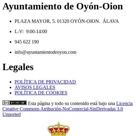
Ayuntamiento de Oyón-Oion
PLAZA MAYOR, 5. 01320 OYÓN-OION. ÁLAVA
L-V: 9:00-14:00
945 622 190
info@ayuntamientodeoyon.com
Legales
POLÍTICA DE PRIVACIDAD
AVISOS LEGALES
POLÍTICA DE COOKIES
Esta página y todo su contenido está bajo una
Licencia
Creative Commons Atribución-NoComercial-SinDerivadas 3.0
Unported