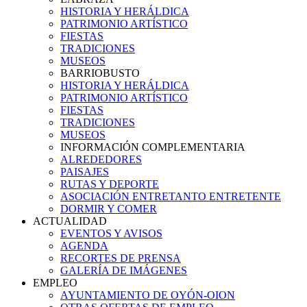
HISTORIA Y HERÁLDICA
PATRIMONIO ARTÍSTICO
FIESTAS
TRADICIONES
MUSEOS
BARRIOBUSTO
HISTORIA Y HERÁLDICA
PATRIMONIO ARTÍSTICO
FIESTAS
TRADICIONES
MUSEOS
INFORMACIÓN COMPLEMENTARIA
ALREDEDORES
PAISAJES
RUTAS Y DEPORTE
ASOCIACIÓN ENTRETANTO ENTRETENTE
DORMIR Y COMER
ACTUALIDAD
EVENTOS Y AVISOS
AGENDA
RECORTES DE PRENSA
GALERÍA DE IMÁGENES
EMPLEO
AYUNTAMIENTO DE OYÓN-OION