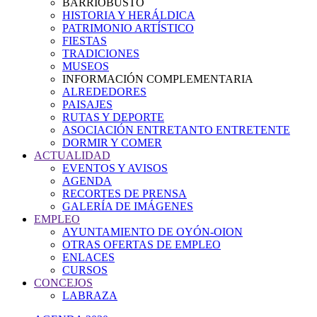
BARRIOBUSTO
HISTORIA Y HERÁLDICA
PATRIMONIO ARTÍSTICO
FIESTAS
TRADICIONES
MUSEOS
INFORMACIÓN COMPLEMENTARIA
ALREDEDORES
PAISAJES
RUTAS Y DEPORTE
ASOCIACIÓN ENTRETANTO ENTRETENTE
DORMIR Y COMER
ACTUALIDAD
EVENTOS Y AVISOS
AGENDA
RECORTES DE PRENSA
GALERÍA DE IMÁGENES
EMPLEO
AYUNTAMIENTO DE OYÓN-OION
OTRAS OFERTAS DE EMPLEO
ENLACES
CURSOS
CONCEJOS
LABRAZA