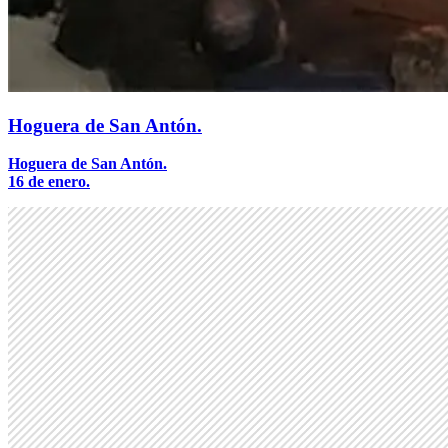
Hoguera de San Antón.
Hoguera de San Antón.
16 de enero.