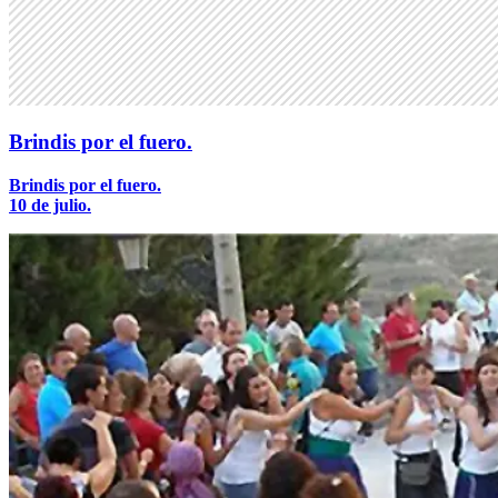
Brindis por el fuero.
Brindis por el fuero.
10 de julio.