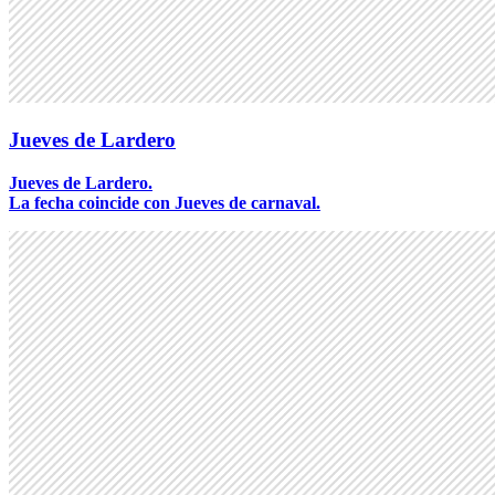
Jueves de Lardero
Jueves de Lardero.
La fecha coincide con Jueves de carnaval.