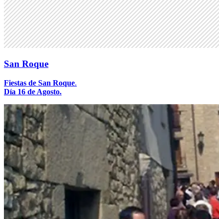
San Roque
Fiestas de San Roque
.
Día 16 de Agosto.