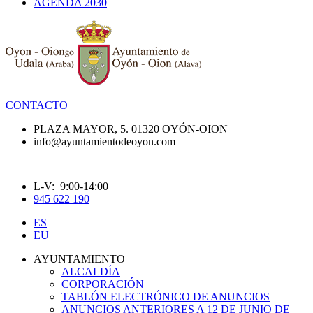
AGENDA 2030
CONTACTO
PLAZA MAYOR, 5. 01320 OYÓN-OION
info@ayuntamientodeoyon.com
L-V: 9:00-14:00
945 622 190
ES
EU
AYUNTAMIENTO
ALCALDÍA
CORPORACIÓN
TABLÓN ELECTRÓNICO DE ANUNCIOS
ANUNCIOS ANTERIORES A 12 DE JUNIO DE