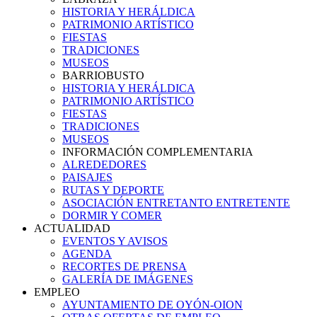
HISTORIA Y HERÁLDICA
PATRIMONIO ARTÍSTICO
FIESTAS
TRADICIONES
MUSEOS
BARRIOBUSTO
HISTORIA Y HERÁLDICA
PATRIMONIO ARTÍSTICO
FIESTAS
TRADICIONES
MUSEOS
INFORMACIÓN COMPLEMENTARIA
ALREDEDORES
PAISAJES
RUTAS Y DEPORTE
ASOCIACIÓN ENTRETANTO ENTRETENTE
DORMIR Y COMER
ACTUALIDAD
EVENTOS Y AVISOS
AGENDA
RECORTES DE PRENSA
GALERÍA DE IMÁGENES
EMPLEO
AYUNTAMIENTO DE OYÓN-OION