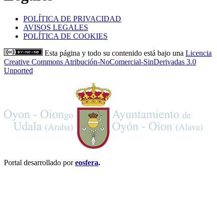
POLÍTICA DE PRIVACIDAD
AVISOS LEGALES
POLÍTICA DE COOKIES
Esta página y todo su contenido está bajo una
Licencia
Creative Commons Atribución-NoComercial-SinDerivadas 3.0
Unported
Portal desarrollado por
eosfera
.