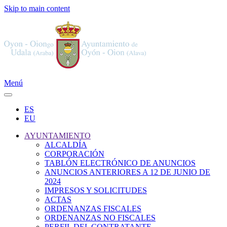
Skip to main content
Menú
ES
EU
AYUNTAMIENTO
ALCALDÍA
CORPORACIÓN
TABLÓN ELECTRÓNICO DE ANUNCIOS
ANUNCIOS ANTERIORES A 12 DE JUNIO DE
2024
IMPRESOS Y SOLICITUDES
ACTAS
ORDENANZAS FISCALES
ORDENANZAS NO FISCALES
PERFIL DEL CONTRATANTE