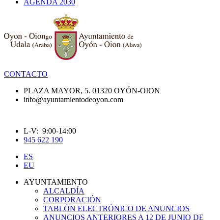
AGENDA 2030
CONTACTO
PLAZA MAYOR, 5. 01320 OYÓN-OION
info@ayuntamientodeoyon.com
L-V: 9:00-14:00
945 622 190
ES
EU
AYUNTAMIENTO
ALCALDÍA
CORPORACIÓN
TABLÓN ELECTRÓNICO DE ANUNCIOS
ANUNCIOS ANTERIORES A 12 DE JUNIO DE