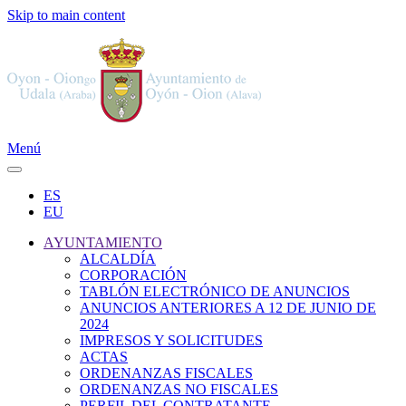
Skip to main content
Menú
ES
EU
AYUNTAMIENTO
ALCALDÍA
CORPORACIÓN
TABLÓN ELECTRÓNICO DE ANUNCIOS
ANUNCIOS ANTERIORES A 12 DE JUNIO DE
2024
IMPRESOS Y SOLICITUDES
ACTAS
ORDENANZAS FISCALES
ORDENANZAS NO FISCALES
PERFIL DEL CONTRATANTE