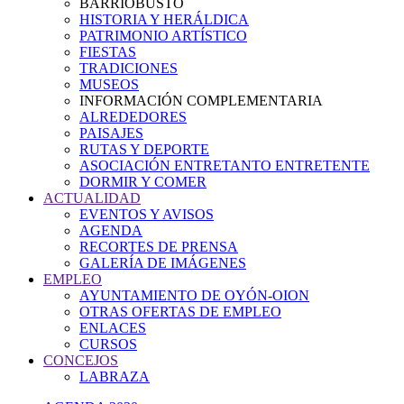
BARRIOBUSTO
HISTORIA Y HERÁLDICA
PATRIMONIO ARTÍSTICO
FIESTAS
TRADICIONES
MUSEOS
INFORMACIÓN COMPLEMENTARIA
ALREDEDORES
PAISAJES
RUTAS Y DEPORTE
ASOCIACIÓN ENTRETANTO ENTRETENTE
DORMIR Y COMER
ACTUALIDAD
EVENTOS Y AVISOS
AGENDA
RECORTES DE PRENSA
GALERÍA DE IMÁGENES
EMPLEO
AYUNTAMIENTO DE OYÓN-OION
OTRAS OFERTAS DE EMPLEO
ENLACES
CURSOS
CONCEJOS
LABRAZA