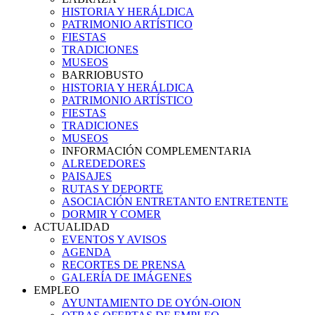
HISTORIA Y HERÁLDICA
PATRIMONIO ARTÍSTICO
FIESTAS
TRADICIONES
MUSEOS
BARRIOBUSTO
HISTORIA Y HERÁLDICA
PATRIMONIO ARTÍSTICO
FIESTAS
TRADICIONES
MUSEOS
INFORMACIÓN COMPLEMENTARIA
ALREDEDORES
PAISAJES
RUTAS Y DEPORTE
ASOCIACIÓN ENTRETANTO ENTRETENTE
DORMIR Y COMER
ACTUALIDAD
EVENTOS Y AVISOS
AGENDA
RECORTES DE PRENSA
GALERÍA DE IMÁGENES
EMPLEO
AYUNTAMIENTO DE OYÓN-OION