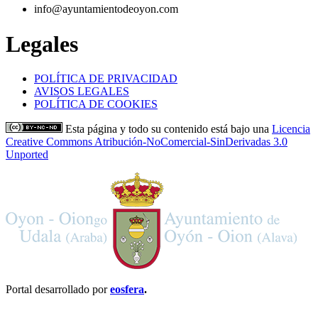
info@ayuntamientodeoyon.com
Legales
POLÍTICA DE PRIVACIDAD
AVISOS LEGALES
POLÍTICA DE COOKIES
Esta página y todo su contenido está bajo una
Licencia
Creative Commons Atribución-NoComercial-SinDerivadas 3.0
Unported
Portal desarrollado por
eosfera
.