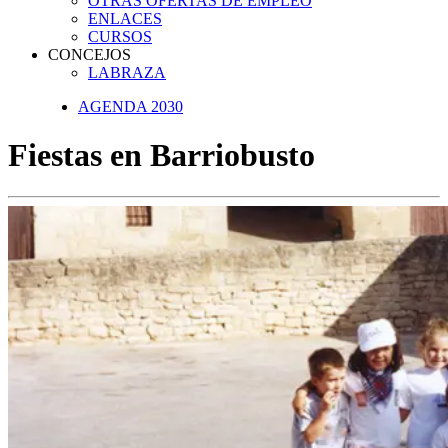
OTRAS OFERTAS DE EMPLEO
ENLACES
CURSOS
CONCEJOS
LABRAZA
AGENDA 2030
Fiestas en Barriobusto