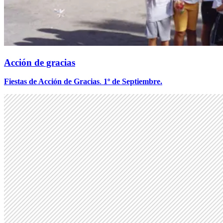
Acción de gracias
Fiestas de Acción de Gracias
.
1º de Septiembre.