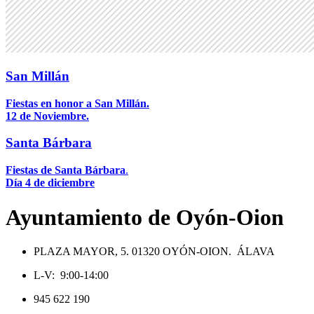
San Millán
Fiestas en honor a San Millán.
12 de Noviembre.
Santa Bárbara
Fiestas de Santa Bárbara
.
Día 4 de diciembre
Ayuntamiento de Oyón-Oion
PLAZA MAYOR, 5. 01320 OYÓN-OION. ÁLAVA
L-V: 9:00-14:00
945 622 190