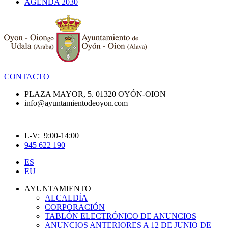
AGENDA 2030
CONTACTO
PLAZA MAYOR, 5. 01320 OYÓN-OION
info@ayuntamientodeoyon.com
L-V: 9:00-14:00
945 622 190
ES
EU
AYUNTAMIENTO
ALCALDÍA
CORPORACIÓN
TABLÓN ELECTRÓNICO DE ANUNCIOS
ANUNCIOS ANTERIORES A 12 DE JUNIO DE