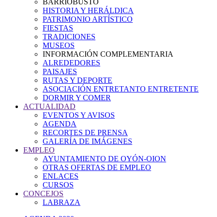
BARRIOBUSTO
HISTORIA Y HERÁLDICA
PATRIMONIO ARTÍSTICO
FIESTAS
TRADICIONES
MUSEOS
INFORMACIÓN COMPLEMENTARIA
ALREDEDORES
PAISAJES
RUTAS Y DEPORTE
ASOCIACIÓN ENTRETANTO ENTRETENTE
DORMIR Y COMER
ACTUALIDAD
EVENTOS Y AVISOS
AGENDA
RECORTES DE PRENSA
GALERÍA DE IMÁGENES
EMPLEO
AYUNTAMIENTO DE OYÓN-OION
OTRAS OFERTAS DE EMPLEO
ENLACES
CURSOS
CONCEJOS
LABRAZA