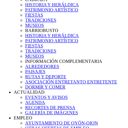
HISTORIA Y HERÁLDICA
PATRIMONIO ARTÍSTICO
FIESTAS
TRADICIONES
MUSEOS
BARRIOBUSTO
HISTORIA Y HERÁLDICA
PATRIMONIO ARTÍSTICO
FIESTAS
TRADICIONES
MUSEOS
INFORMACIÓN COMPLEMENTARIA
ALREDEDORES
PAISAJES
RUTAS Y DEPORTE
ASOCIACIÓN ENTRETANTO ENTRETENTE
DORMIR Y COMER
ACTUALIDAD
EVENTOS Y AVISOS
AGENDA
RECORTES DE PRENSA
GALERÍA DE IMÁGENES
EMPLEO
AYUNTAMIENTO DE OYÓN-OION