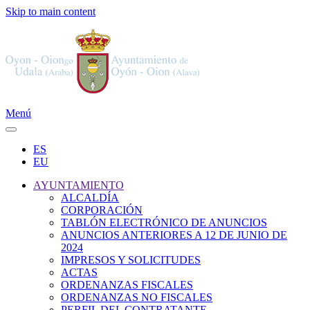
Skip to main content
Menú
ES
EU
AYUNTAMIENTO
ALCALDÍA
CORPORACIÓN
TABLÓN ELECTRÓNICO DE ANUNCIOS
ANUNCIOS ANTERIORES A 12 DE JUNIO DE
2024
IMPRESOS Y SOLICITUDES
ACTAS
ORDENANZAS FISCALES
ORDENANZAS NO FISCALES
PERFIL DEL CONTRATANTE