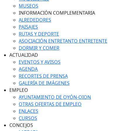
MUSEOS
INFORMACIÓN COMPLEMENTARIA
ALREDEDORES
PAISAJES
RUTAS Y DEPORTE
ASOCIACIÓN ENTRETANTO ENTRETENTE
DORMIR Y COMER
ACTUALIDAD
EVENTOS Y AVISOS
AGENDA
RECORTES DE PRENSA
GALERÍA DE IMÁGENES
EMPLEO
AYUNTAMIENTO DE OYÓN-OION
OTRAS OFERTAS DE EMPLEO
ENLACES
CURSOS
CONCEJOS