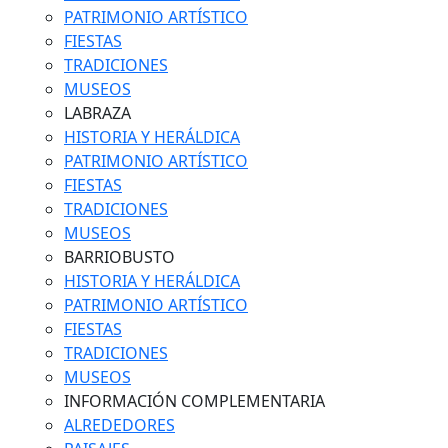
PATRIMONIO ARTÍSTICO
FIESTAS
TRADICIONES
MUSEOS
LABRAZA
HISTORIA Y HERÁLDICA
PATRIMONIO ARTÍSTICO
FIESTAS
TRADICIONES
MUSEOS
BARRIOBUSTO
HISTORIA Y HERÁLDICA
PATRIMONIO ARTÍSTICO
FIESTAS
TRADICIONES
MUSEOS
INFORMACIÓN COMPLEMENTARIA
ALREDEDORES