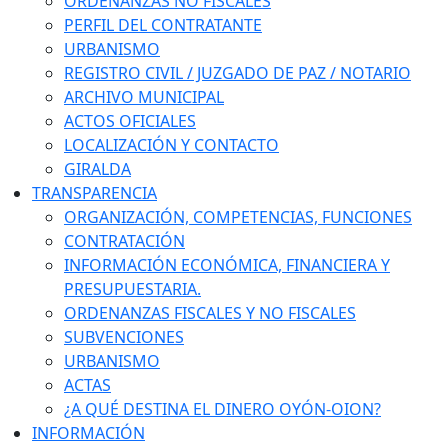
ORDENANZAS NO FISCALES
PERFIL DEL CONTRATANTE
URBANISMO
REGISTRO CIVIL / JUZGADO DE PAZ / NOTARIO
ARCHIVO MUNICIPAL
ACTOS OFICIALES
LOCALIZACIÓN Y CONTACTO
GIRALDA
TRANSPARENCIA
ORGANIZACIÓN, COMPETENCIAS, FUNCIONES
CONTRATACIÓN
INFORMACIÓN ECONÓMICA, FINANCIERA Y
PRESUPUESTARIA.
ORDENANZAS FISCALES Y NO FISCALES
SUBVENCIONES
URBANISMO
ACTAS
¿A QUÉ DESTINA EL DINERO OYÓN-OION?
INFORMACIÓN