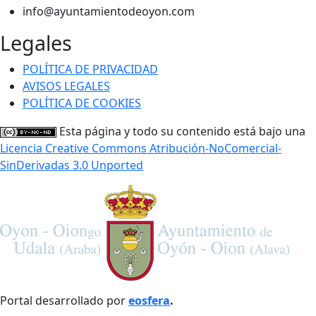
info@ayuntamientodeoyon.com
Legales
POLÍTICA DE PRIVACIDAD
AVISOS LEGALES
POLÍTICA DE COOKIES
Esta página y todo su contenido está bajo una
Licencia Creative Commons Atribución-NoComercial-
SinDerivadas 3.0 Unported
Portal desarrollado por
eosfera
.