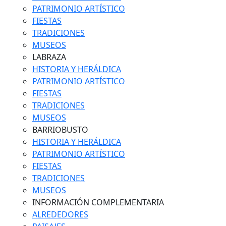
PATRIMONIO ARTÍSTICO
FIESTAS
TRADICIONES
MUSEOS
LABRAZA
HISTORIA Y HERÁLDICA
PATRIMONIO ARTÍSTICO
FIESTAS
TRADICIONES
MUSEOS
BARRIOBUSTO
HISTORIA Y HERÁLDICA
PATRIMONIO ARTÍSTICO
FIESTAS
TRADICIONES
MUSEOS
INFORMACIÓN COMPLEMENTARIA
ALREDEDORES