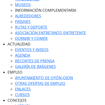
MUSEOS
INFORMACIÓN COMPLEMENTARIA
ALREDEDORES
PAISAJES
RUTAS Y DEPORTE
ASOCIACIÓN ENTRETANTO ENTRETENTE
DORMIR Y COMER
ACTUALIDAD
EVENTOS Y AVISOS
AGENDA
RECORTES DE PRENSA
GALERÍA DE IMÁGENES
EMPLEO
AYUNTAMIENTO DE OYÓN-OION
OTRAS OFERTAS DE EMPLEO
ENLACES
CURSOS
CONCEJOS