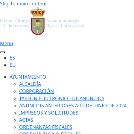
Skip to main content
Menú
ES
EU
AYUNTAMIENTO
ALCALDÍA
CORPORACIÓN
TABLÓN ELECTRÓNICO DE ANUNCIOS
ANUNCIOS ANTERIORES A 12 DE JUNIO DE 2024
IMPRESOS Y SOLICITUDES
ACTAS
ORDENANZAS FISCALES