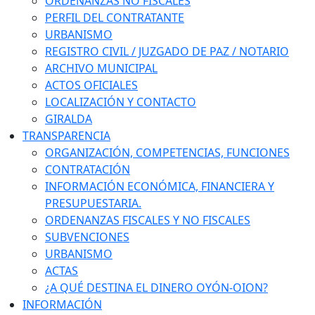
ORDENANZAS NO FISCALES
PERFIL DEL CONTRATANTE
URBANISMO
REGISTRO CIVIL / JUZGADO DE PAZ / NOTARIO
ARCHIVO MUNICIPAL
ACTOS OFICIALES
LOCALIZACIÓN Y CONTACTO
GIRALDA
TRANSPARENCIA
ORGANIZACIÓN, COMPETENCIAS, FUNCIONES
CONTRATACIÓN
INFORMACIÓN ECONÓMICA, FINANCIERA Y
PRESUPUESTARIA.
ORDENANZAS FISCALES Y NO FISCALES
SUBVENCIONES
URBANISMO
ACTAS
¿A QUÉ DESTINA EL DINERO OYÓN-OION?
INFORMACIÓN