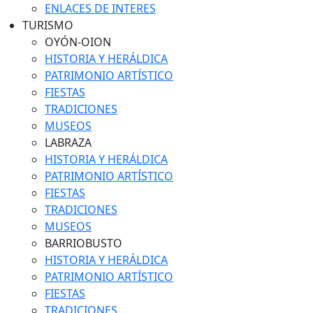
ENLACES DE INTERES
TURISMO
OYÓN-OION
HISTORIA Y HERÁLDICA
PATRIMONIO ARTÍSTICO
FIESTAS
TRADICIONES
MUSEOS
LABRAZA
HISTORIA Y HERÁLDICA
PATRIMONIO ARTÍSTICO
FIESTAS
TRADICIONES
MUSEOS
BARRIOBUSTO
HISTORIA Y HERÁLDICA
PATRIMONIO ARTÍSTICO
FIESTAS
TRADICIONES