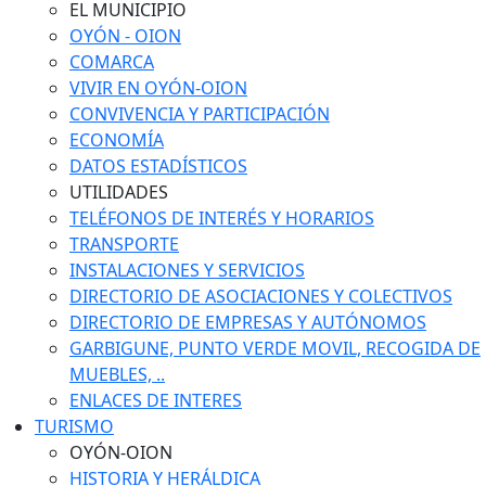
EL MUNICIPIO
OYÓN - OION
COMARCA
VIVIR EN OYÓN-OION
CONVIVENCIA Y PARTICIPACIÓN
ECONOMÍA
DATOS ESTADÍSTICOS
UTILIDADES
TELÉFONOS DE INTERÉS Y HORARIOS
TRANSPORTE
INSTALACIONES Y SERVICIOS
DIRECTORIO DE ASOCIACIONES Y COLECTIVOS
DIRECTORIO DE EMPRESAS Y AUTÓNOMOS
GARBIGUNE, PUNTO VERDE MOVIL, RECOGIDA DE
MUEBLES, ..
ENLACES DE INTERES
TURISMO
OYÓN-OION
HISTORIA Y HERÁLDICA