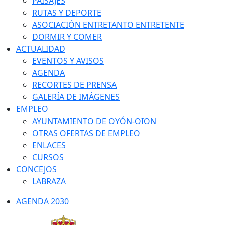
PAISAJES
RUTAS Y DEPORTE
ASOCIACIÓN ENTRETANTO ENTRETENTE
DORMIR Y COMER
ACTUALIDAD
EVENTOS Y AVISOS
AGENDA
RECORTES DE PRENSA
GALERÍA DE IMÁGENES
EMPLEO
AYUNTAMIENTO DE OYÓN-OION
OTRAS OFERTAS DE EMPLEO
ENLACES
CURSOS
CONCEJOS
LABRAZA
AGENDA 2030