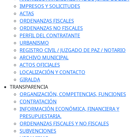
IMPRESOS Y SOLICITUDES
ACTAS
ORDENANZAS FISCALES
ORDENANZAS NO FISCALES
PERFIL DEL CONTRATANTE
URBANISMO
REGISTRO CIVIL / JUZGADO DE PAZ / NOTARIO
ARCHIVO MUNICIPAL
ACTOS OFICIALES
LOCALIZACIÓN Y CONTACTO
GIRALDA
TRANSPARENCIA
ORGANIZACIÓN, COMPETENCIAS, FUNCIONES
CONTRATACIÓN
INFORMACIÓN ECONÓMICA, FINANCIERA Y
PRESUPUESTARIA.
ORDENANZAS FISCALES Y NO FISCALES
SUBVENCIONES