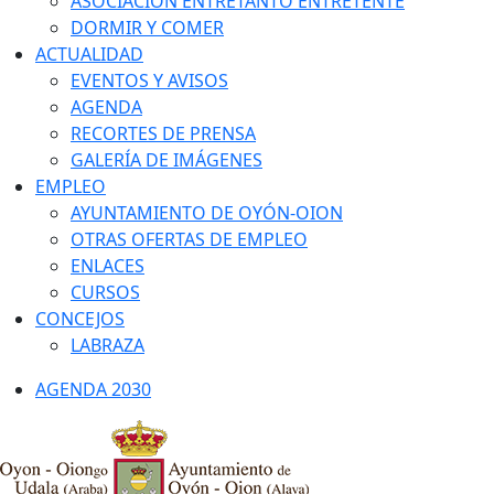
ASOCIACIÓN ENTRETANTO ENTRETENTE
DORMIR Y COMER
ACTUALIDAD
EVENTOS Y AVISOS
AGENDA
RECORTES DE PRENSA
GALERÍA DE IMÁGENES
EMPLEO
AYUNTAMIENTO DE OYÓN-OION
OTRAS OFERTAS DE EMPLEO
ENLACES
CURSOS
CONCEJOS
LABRAZA
AGENDA 2030