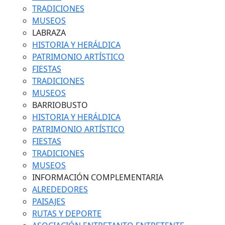
TRADICIONES
MUSEOS
LABRAZA
HISTORIA Y HERÁLDICA
PATRIMONIO ARTÍSTICO
FIESTAS
TRADICIONES
MUSEOS
BARRIOBUSTO
HISTORIA Y HERÁLDICA
PATRIMONIO ARTÍSTICO
FIESTAS
TRADICIONES
MUSEOS
INFORMACIÓN COMPLEMENTARIA
ALREDEDORES
PAISAJES
RUTAS Y DEPORTE