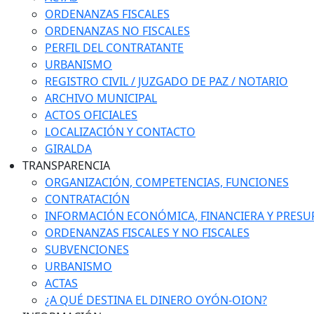
ORDENANZAS FISCALES
ORDENANZAS NO FISCALES
PERFIL DEL CONTRATANTE
URBANISMO
REGISTRO CIVIL / JUZGADO DE PAZ / NOTARIO
ARCHIVO MUNICIPAL
ACTOS OFICIALES
LOCALIZACIÓN Y CONTACTO
GIRALDA
TRANSPARENCIA
ORGANIZACIÓN, COMPETENCIAS, FUNCIONES
CONTRATACIÓN
INFORMACIÓN ECONÓMICA, FINANCIERA Y PRESU
ORDENANZAS FISCALES Y NO FISCALES
SUBVENCIONES
URBANISMO
ACTAS
¿A QUÉ DESTINA EL DINERO OYÓN-OION?