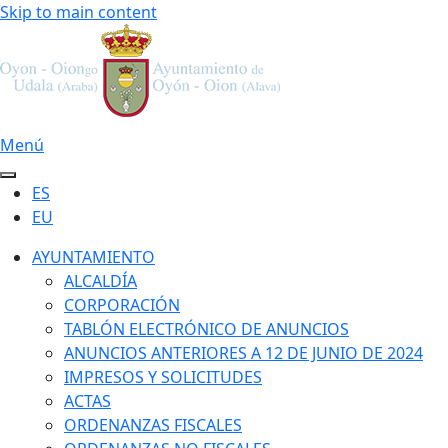
Skip to main content
Menú
ES
EU
AYUNTAMIENTO
ALCALDÍA
CORPORACIÓN
TABLÓN ELECTRÓNICO DE ANUNCIOS
ANUNCIOS ANTERIORES A 12 DE JUNIO DE 2024
IMPRESOS Y SOLICITUDES
ACTAS
ORDENANZAS FISCALES