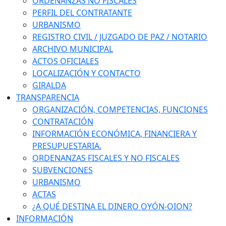
ORDENANZAS NO FISCALES
PERFIL DEL CONTRATANTE
URBANISMO
REGISTRO CIVIL / JUZGADO DE PAZ / NOTARIO
ARCHIVO MUNICIPAL
ACTOS OFICIALES
LOCALIZACIÓN Y CONTACTO
GIRALDA
TRANSPARENCIA
ORGANIZACIÓN, COMPETENCIAS, FUNCIONES
CONTRATACIÓN
INFORMACIÓN ECONÓMICA, FINANCIERA Y
PRESUPUESTARIA.
ORDENANZAS FISCALES Y NO FISCALES
SUBVENCIONES
URBANISMO
ACTAS
¿A QUÉ DESTINA EL DINERO OYÓN-OION?
INFORMACIÓN