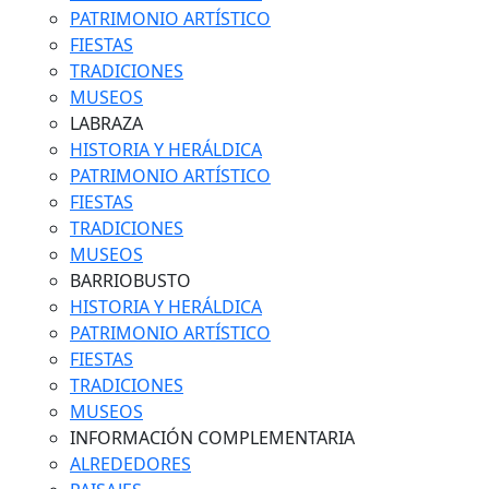
PATRIMONIO ARTÍSTICO
FIESTAS
TRADICIONES
MUSEOS
LABRAZA
HISTORIA Y HERÁLDICA
PATRIMONIO ARTÍSTICO
FIESTAS
TRADICIONES
MUSEOS
BARRIOBUSTO
HISTORIA Y HERÁLDICA
PATRIMONIO ARTÍSTICO
FIESTAS
TRADICIONES
MUSEOS
INFORMACIÓN COMPLEMENTARIA
ALREDEDORES