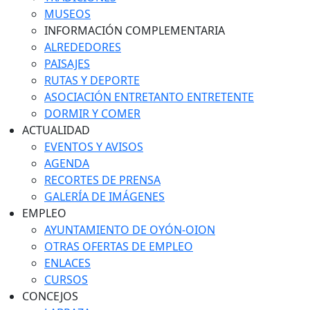
MUSEOS
INFORMACIÓN COMPLEMENTARIA
ALREDEDORES
PAISAJES
RUTAS Y DEPORTE
ASOCIACIÓN ENTRETANTO ENTRETENTE
DORMIR Y COMER
ACTUALIDAD
EVENTOS Y AVISOS
AGENDA
RECORTES DE PRENSA
GALERÍA DE IMÁGENES
EMPLEO
AYUNTAMIENTO DE OYÓN-OION
OTRAS OFERTAS DE EMPLEO
ENLACES
CURSOS
CONCEJOS