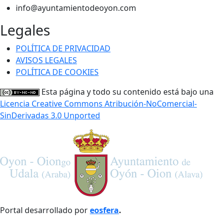
info@ayuntamientodeoyon.com
Legales
POLÍTICA DE PRIVACIDAD
AVISOS LEGALES
POLÍTICA DE COOKIES
Esta página y todo su contenido está bajo una
Licencia Creative Commons Atribución-NoComercial-
SinDerivadas 3.0 Unported
Portal desarrollado por
eosfera
.