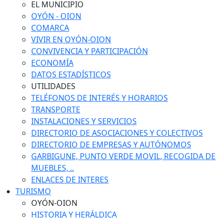
EL MUNICIPIO
OYÓN - OION
COMARCA
VIVIR EN OYÓN-OION
CONVIVENCIA Y PARTICIPACIÓN
ECONOMÍA
DATOS ESTADÍSTICOS
UTILIDADES
TELÉFONOS DE INTERÉS Y HORARIOS
TRANSPORTE
INSTALACIONES Y SERVICIOS
DIRECTORIO DE ASOCIACIONES Y COLECTIVOS
DIRECTORIO DE EMPRESAS Y AUTÓNOMOS
GARBIGUNE, PUNTO VERDE MOVIL, RECOGIDA DE
MUEBLES, ..
ENLACES DE INTERES
TURISMO
OYÓN-OION
HISTORIA Y HERÁLDICA