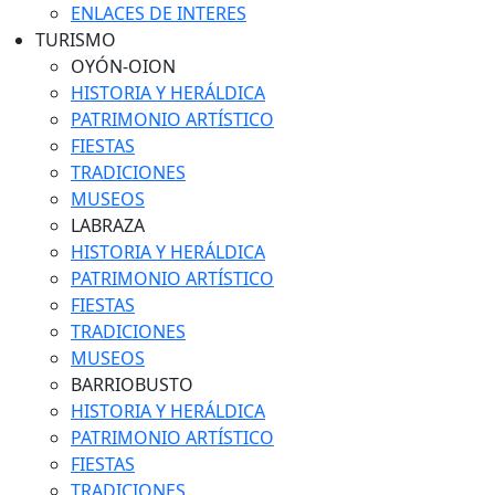
ENLACES DE INTERES
TURISMO
OYÓN-OION
HISTORIA Y HERÁLDICA
PATRIMONIO ARTÍSTICO
FIESTAS
TRADICIONES
MUSEOS
LABRAZA
HISTORIA Y HERÁLDICA
PATRIMONIO ARTÍSTICO
FIESTAS
TRADICIONES
MUSEOS
BARRIOBUSTO
HISTORIA Y HERÁLDICA
PATRIMONIO ARTÍSTICO
FIESTAS
TRADICIONES