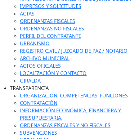
IMPRESOS Y SOLICITUDES
ACTAS
ORDENANZAS FISCALES
ORDENANZAS NO FISCALES
PERFIL DEL CONTRATANTE
URBANISMO
REGISTRO CIVIL / JUZGADO DE PAZ / NOTARIO
ARCHIVO MUNICIPAL
ACTOS OFICIALES
LOCALIZACIÓN Y CONTACTO
GIRALDA
TRANSPARENCIA
ORGANIZACIÓN, COMPETENCIAS, FUNCIONES
CONTRATACIÓN
INFORMACIÓN ECONÓMICA, FINANCIERA Y
PRESUPUESTARIA.
ORDENANZAS FISCALES Y NO FISCALES
SUBVENCIONES