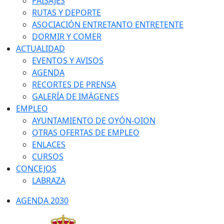
PAISAJES
RUTAS Y DEPORTE
ASOCIACIÓN ENTRETANTO ENTRETENTE
DORMIR Y COMER
ACTUALIDAD
EVENTOS Y AVISOS
AGENDA
RECORTES DE PRENSA
GALERÍA DE IMÁGENES
EMPLEO
AYUNTAMIENTO DE OYÓN-OION
OTRAS OFERTAS DE EMPLEO
ENLACES
CURSOS
CONCEJOS
LABRAZA
AGENDA 2030