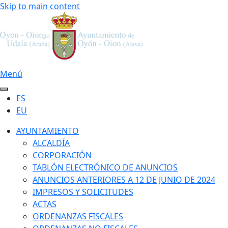
Skip to main content
Menú
ES
EU
AYUNTAMIENTO
ALCALDÍA
CORPORACIÓN
TABLÓN ELECTRÓNICO DE ANUNCIOS
ANUNCIOS ANTERIORES A 12 DE JUNIO DE 2024
IMPRESOS Y SOLICITUDES
ACTAS
ORDENANZAS FISCALES