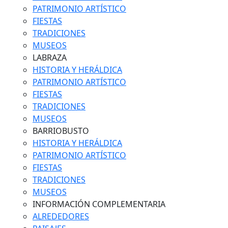
PATRIMONIO ARTÍSTICO
FIESTAS
TRADICIONES
MUSEOS
LABRAZA
HISTORIA Y HERÁLDICA
PATRIMONIO ARTÍSTICO
FIESTAS
TRADICIONES
MUSEOS
BARRIOBUSTO
HISTORIA Y HERÁLDICA
PATRIMONIO ARTÍSTICO
FIESTAS
TRADICIONES
MUSEOS
INFORMACIÓN COMPLEMENTARIA
ALREDEDORES