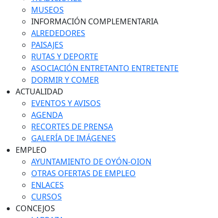
MUSEOS
INFORMACIÓN COMPLEMENTARIA
ALREDEDORES
PAISAJES
RUTAS Y DEPORTE
ASOCIACIÓN ENTRETANTO ENTRETENTE
DORMIR Y COMER
ACTUALIDAD
EVENTOS Y AVISOS
AGENDA
RECORTES DE PRENSA
GALERÍA DE IMÁGENES
EMPLEO
AYUNTAMIENTO DE OYÓN-OION
OTRAS OFERTAS DE EMPLEO
ENLACES
CURSOS
CONCEJOS