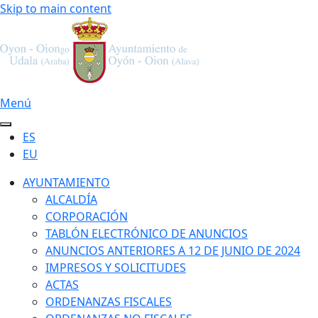
Skip to main content
Menú
ES
EU
AYUNTAMIENTO
ALCALDÍA
CORPORACIÓN
TABLÓN ELECTRÓNICO DE ANUNCIOS
ANUNCIOS ANTERIORES A 12 DE JUNIO DE 2024
IMPRESOS Y SOLICITUDES
ACTAS
ORDENANZAS FISCALES