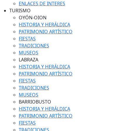
ENLACES DE INTERES
TURISMO
OYÓN-OION
HISTORIA Y HERÁLDICA
PATRIMONIO ARTÍSTICO
FIESTAS
TRADICIONES
MUSEOS
LABRAZA
HISTORIA Y HERÁLDICA
PATRIMONIO ARTÍSTICO
FIESTAS
TRADICIONES
MUSEOS
BARRIOBUSTO
HISTORIA Y HERÁLDICA
PATRIMONIO ARTÍSTICO
FIESTAS
TRADICIONES