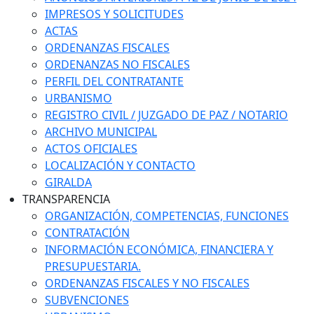
IMPRESOS Y SOLICITUDES
ACTAS
ORDENANZAS FISCALES
ORDENANZAS NO FISCALES
PERFIL DEL CONTRATANTE
URBANISMO
REGISTRO CIVIL / JUZGADO DE PAZ / NOTARIO
ARCHIVO MUNICIPAL
ACTOS OFICIALES
LOCALIZACIÓN Y CONTACTO
GIRALDA
TRANSPARENCIA
ORGANIZACIÓN, COMPETENCIAS, FUNCIONES
CONTRATACIÓN
INFORMACIÓN ECONÓMICA, FINANCIERA Y
PRESUPUESTARIA.
ORDENANZAS FISCALES Y NO FISCALES
SUBVENCIONES