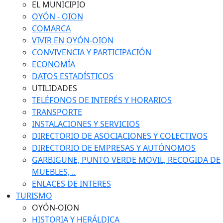
EL MUNICIPIO
OYÓN - OION
COMARCA
VIVIR EN OYÓN-OION
CONVIVENCIA Y PARTICIPACIÓN
ECONOMÍA
DATOS ESTADÍSTICOS
UTILIDADES
TELÉFONOS DE INTERÉS Y HORARIOS
TRANSPORTE
INSTALACIONES Y SERVICIOS
DIRECTORIO DE ASOCIACIONES Y COLECTIVOS
DIRECTORIO DE EMPRESAS Y AUTÓNOMOS
GARBIGUNE, PUNTO VERDE MOVIL, RECOGIDA DE
MUEBLES, ..
ENLACES DE INTERES
TURISMO
OYÓN-OION
HISTORIA Y HERÁLDICA