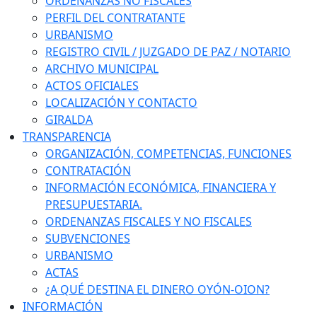
ORDENANZAS NO FISCALES
PERFIL DEL CONTRATANTE
URBANISMO
REGISTRO CIVIL / JUZGADO DE PAZ / NOTARIO
ARCHIVO MUNICIPAL
ACTOS OFICIALES
LOCALIZACIÓN Y CONTACTO
GIRALDA
TRANSPARENCIA
ORGANIZACIÓN, COMPETENCIAS, FUNCIONES
CONTRATACIÓN
INFORMACIÓN ECONÓMICA, FINANCIERA Y
PRESUPUESTARIA.
ORDENANZAS FISCALES Y NO FISCALES
SUBVENCIONES
URBANISMO
ACTAS
¿A QUÉ DESTINA EL DINERO OYÓN-OION?
INFORMACIÓN