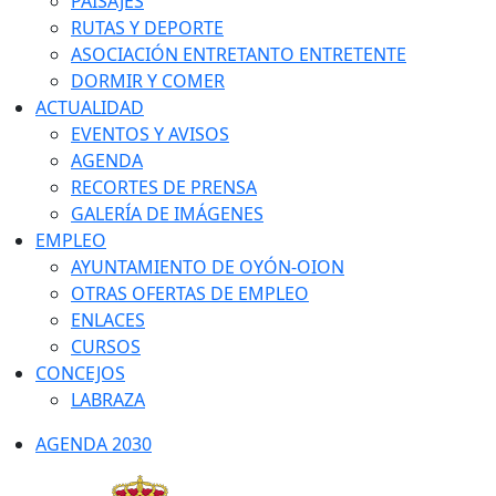
PAISAJES
RUTAS Y DEPORTE
ASOCIACIÓN ENTRETANTO ENTRETENTE
DORMIR Y COMER
ACTUALIDAD
EVENTOS Y AVISOS
AGENDA
RECORTES DE PRENSA
GALERÍA DE IMÁGENES
EMPLEO
AYUNTAMIENTO DE OYÓN-OION
OTRAS OFERTAS DE EMPLEO
ENLACES
CURSOS
CONCEJOS
LABRAZA
AGENDA 2030