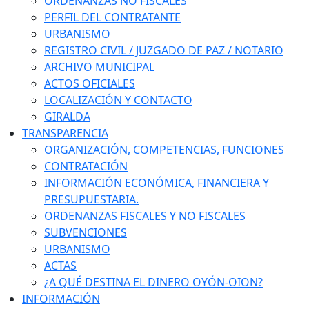
ORDENANZAS NO FISCALES
PERFIL DEL CONTRATANTE
URBANISMO
REGISTRO CIVIL / JUZGADO DE PAZ / NOTARIO
ARCHIVO MUNICIPAL
ACTOS OFICIALES
LOCALIZACIÓN Y CONTACTO
GIRALDA
TRANSPARENCIA
ORGANIZACIÓN, COMPETENCIAS, FUNCIONES
CONTRATACIÓN
INFORMACIÓN ECONÓMICA, FINANCIERA Y
PRESUPUESTARIA.
ORDENANZAS FISCALES Y NO FISCALES
SUBVENCIONES
URBANISMO
ACTAS
¿A QUÉ DESTINA EL DINERO OYÓN-OION?
INFORMACIÓN