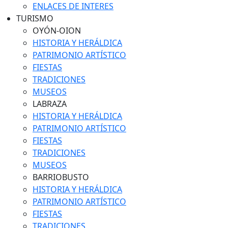
ENLACES DE INTERES
TURISMO
OYÓN-OION
HISTORIA Y HERÁLDICA
PATRIMONIO ARTÍSTICO
FIESTAS
TRADICIONES
MUSEOS
LABRAZA
HISTORIA Y HERÁLDICA
PATRIMONIO ARTÍSTICO
FIESTAS
TRADICIONES
MUSEOS
BARRIOBUSTO
HISTORIA Y HERÁLDICA
PATRIMONIO ARTÍSTICO
FIESTAS
TRADICIONES