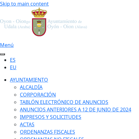
Skip to main content
Menú
ES
EU
AYUNTAMIENTO
ALCALDÍA
CORPORACIÓN
TABLÓN ELECTRÓNICO DE ANUNCIOS
ANUNCIOS ANTERIORES A 12 DE JUNIO DE 2024
IMPRESOS Y SOLICITUDES
ACTAS
ORDENANZAS FISCALES