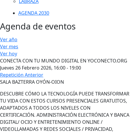
LABRAZA
AGENDA 2030
Agenda de eventos
Ver año
Ver mes
Ver hoy
CONECTA CON TU MUNDO DIGITAL EN YOCONECTO.ORG
Jueves 26 Febrero 2026, 16:00 - 19:00
Repetición Anterior
SALA BAZTERRA OYÓN-OION
DESCUBRE CÓMO LA TECNOLOGÍA PUEDE TRANSFORMAR
TU VIDA CON ESTOS CURSOS PRESENCIALES GRATUITOS,
ADAPTADOS A TODOS LOS NIVELES CON
CERTIFICACIÓN. ADMINISTRACIÓN ELECTRÓNICA Y BANCA
DIGITAL/ OCIO Y ENTRETENIMIENTO ONLINE /
VIDEOLLAMADAS Y REDES SOCIALES / PRIVACIDAD,