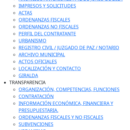
IMPRESOS Y SOLICITUDES
ACTAS
ORDENANZAS FISCALES
ORDENANZAS NO FISCALES
PERFIL DEL CONTRATANTE
URBANISMO
REGISTRO CIVIL / JUZGADO DE PAZ / NOTARIO
ARCHIVO MUNICIPAL
ACTOS OFICIALES
LOCALIZACIÓN Y CONTACTO
GIRALDA
TRANSPARENCIA
ORGANIZACIÓN, COMPETENCIAS, FUNCIONES
CONTRATACIÓN
INFORMACIÓN ECONÓMICA, FINANCIERA Y
PRESUPUESTARIA.
ORDENANZAS FISCALES Y NO FISCALES
SUBVENCIONES