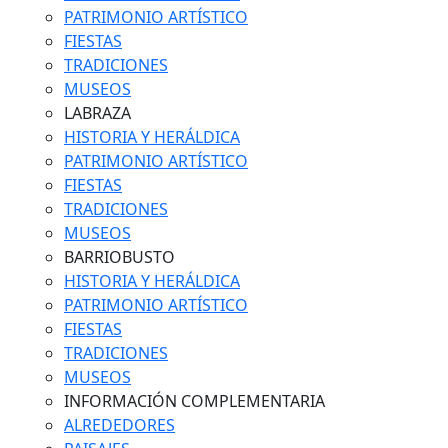
PATRIMONIO ARTÍSTICO
FIESTAS
TRADICIONES
MUSEOS
LABRAZA
HISTORIA Y HERÁLDICA
PATRIMONIO ARTÍSTICO
FIESTAS
TRADICIONES
MUSEOS
BARRIOBUSTO
HISTORIA Y HERÁLDICA
PATRIMONIO ARTÍSTICO
FIESTAS
TRADICIONES
MUSEOS
INFORMACIÓN COMPLEMENTARIA
ALREDEDORES