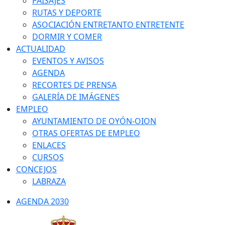
PAISAJES
RUTAS Y DEPORTE
ASOCIACIÓN ENTRETANTO ENTRETENTE
DORMIR Y COMER
ACTUALIDAD
EVENTOS Y AVISOS
AGENDA
RECORTES DE PRENSA
GALERÍA DE IMÁGENES
EMPLEO
AYUNTAMIENTO DE OYÓN-OION
OTRAS OFERTAS DE EMPLEO
ENLACES
CURSOS
CONCEJOS
LABRAZA
AGENDA 2030