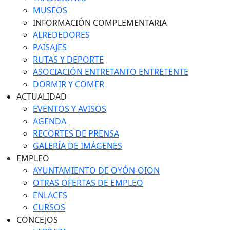
MUSEOS
INFORMACIÓN COMPLEMENTARIA
ALREDEDORES
PAISAJES
RUTAS Y DEPORTE
ASOCIACIÓN ENTRETANTO ENTRETENTE
DORMIR Y COMER
ACTUALIDAD
EVENTOS Y AVISOS
AGENDA
RECORTES DE PRENSA
GALERÍA DE IMÁGENES
EMPLEO
AYUNTAMIENTO DE OYÓN-OION
OTRAS OFERTAS DE EMPLEO
ENLACES
CURSOS
CONCEJOS