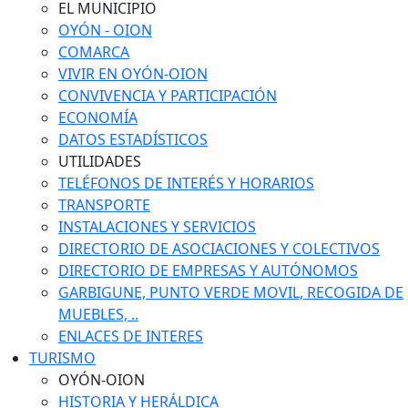
EL MUNICIPIO
OYÓN - OION
COMARCA
VIVIR EN OYÓN-OION
CONVIVENCIA Y PARTICIPACIÓN
ECONOMÍA
DATOS ESTADÍSTICOS
UTILIDADES
TELÉFONOS DE INTERÉS Y HORARIOS
TRANSPORTE
INSTALACIONES Y SERVICIOS
DIRECTORIO DE ASOCIACIONES Y COLECTIVOS
DIRECTORIO DE EMPRESAS Y AUTÓNOMOS
GARBIGUNE, PUNTO VERDE MOVIL, RECOGIDA DE
MUEBLES, ..
ENLACES DE INTERES
TURISMO
OYÓN-OION
HISTORIA Y HERÁLDICA