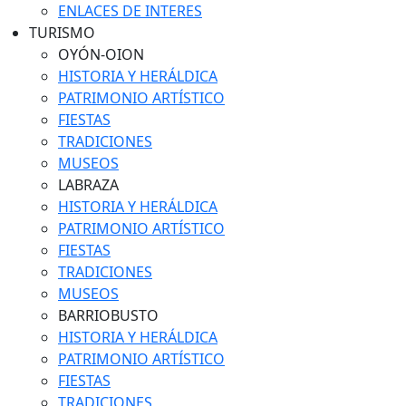
ENLACES DE INTERES
TURISMO
OYÓN-OION
HISTORIA Y HERÁLDICA
PATRIMONIO ARTÍSTICO
FIESTAS
TRADICIONES
MUSEOS
LABRAZA
HISTORIA Y HERÁLDICA
PATRIMONIO ARTÍSTICO
FIESTAS
TRADICIONES
MUSEOS
BARRIOBUSTO
HISTORIA Y HERÁLDICA
PATRIMONIO ARTÍSTICO
FIESTAS
TRADICIONES