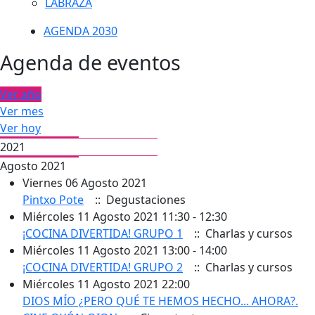
LABRAZA
AGENDA 2030
Agenda de eventos
Ver año
Ver mes
Ver hoy
2021
Agosto 2021
Viernes 06 Agosto 2021
Pintxo Pote
:: Degustaciones
Miércoles 11 Agosto 2021 11:30 - 12:30
¡COCINA DIVERTIDA! GRUPO 1
:: Charlas y cursos
Miércoles 11 Agosto 2021 13:00 - 14:00
¡COCINA DIVERTIDA! GRUPO 2
:: Charlas y cursos
Miércoles 11 Agosto 2021 22:00
DIOS MÍO ¿PERO QUÉ TE HEMOS HECHO... AHORA?.