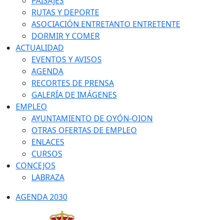
PAISAJES
RUTAS Y DEPORTE
ASOCIACIÓN ENTRETANTO ENTRETENTE
DORMIR Y COMER
ACTUALIDAD
EVENTOS Y AVISOS
AGENDA
RECORTES DE PRENSA
GALERÍA DE IMÁGENES
EMPLEO
AYUNTAMIENTO DE OYÓN-OION
OTRAS OFERTAS DE EMPLEO
ENLACES
CURSOS
CONCEJOS
LABRAZA
AGENDA 2030