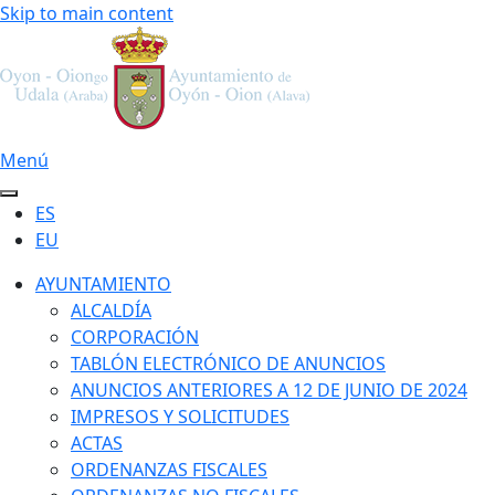
Skip to main content
Menú
ES
EU
AYUNTAMIENTO
ALCALDÍA
CORPORACIÓN
TABLÓN ELECTRÓNICO DE ANUNCIOS
ANUNCIOS ANTERIORES A 12 DE JUNIO DE 2024
IMPRESOS Y SOLICITUDES
ACTAS
ORDENANZAS FISCALES