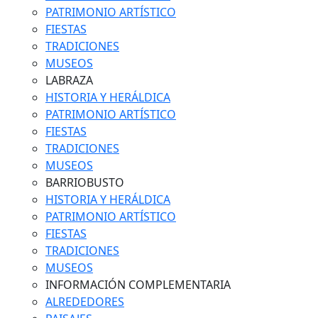
PATRIMONIO ARTÍSTICO
FIESTAS
TRADICIONES
MUSEOS
LABRAZA
HISTORIA Y HERÁLDICA
PATRIMONIO ARTÍSTICO
FIESTAS
TRADICIONES
MUSEOS
BARRIOBUSTO
HISTORIA Y HERÁLDICA
PATRIMONIO ARTÍSTICO
FIESTAS
TRADICIONES
MUSEOS
INFORMACIÓN COMPLEMENTARIA
ALREDEDORES