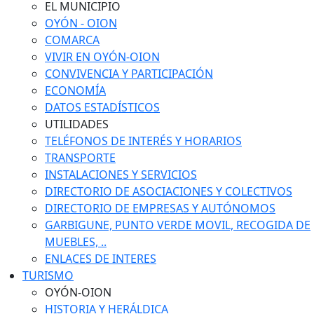
EL MUNICIPIO
OYÓN - OION
COMARCA
VIVIR EN OYÓN-OION
CONVIVENCIA Y PARTICIPACIÓN
ECONOMÍA
DATOS ESTADÍSTICOS
UTILIDADES
TELÉFONOS DE INTERÉS Y HORARIOS
TRANSPORTE
INSTALACIONES Y SERVICIOS
DIRECTORIO DE ASOCIACIONES Y COLECTIVOS
DIRECTORIO DE EMPRESAS Y AUTÓNOMOS
GARBIGUNE, PUNTO VERDE MOVIL, RECOGIDA DE
MUEBLES, ..
ENLACES DE INTERES
TURISMO
OYÓN-OION
HISTORIA Y HERÁLDICA