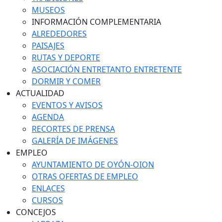
MUSEOS
INFORMACIÓN COMPLEMENTARIA
ALREDEDORES
PAISAJES
RUTAS Y DEPORTE
ASOCIACIÓN ENTRETANTO ENTRETENTE
DORMIR Y COMER
ACTUALIDAD
EVENTOS Y AVISOS
AGENDA
RECORTES DE PRENSA
GALERÍA DE IMÁGENES
EMPLEO
AYUNTAMIENTO DE OYÓN-OION
OTRAS OFERTAS DE EMPLEO
ENLACES
CURSOS
CONCEJOS