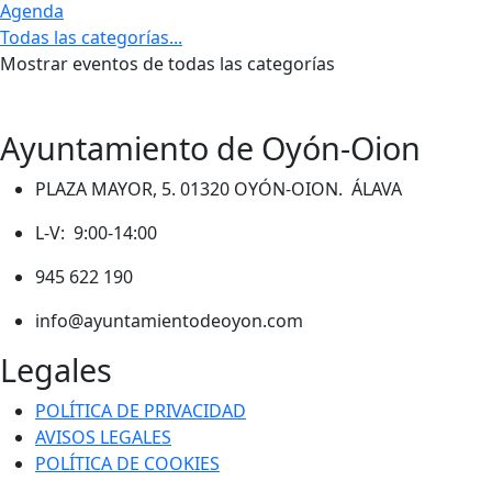
Agenda
Todas las categorías...
Mostrar eventos de todas las categorías
Ayuntamiento de Oyón-Oion
PLAZA MAYOR, 5. 01320 OYÓN-OION. ÁLAVA
L-V: 9:00-14:00
945 622 190
info@ayuntamientodeoyon.com
Legales
POLÍTICA DE PRIVACIDAD
AVISOS LEGALES
POLÍTICA DE COOKIES