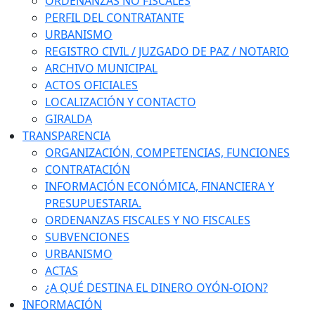
ORDENANZAS NO FISCALES
PERFIL DEL CONTRATANTE
URBANISMO
REGISTRO CIVIL / JUZGADO DE PAZ / NOTARIO
ARCHIVO MUNICIPAL
ACTOS OFICIALES
LOCALIZACIÓN Y CONTACTO
GIRALDA
TRANSPARENCIA
ORGANIZACIÓN, COMPETENCIAS, FUNCIONES
CONTRATACIÓN
INFORMACIÓN ECONÓMICA, FINANCIERA Y
PRESUPUESTARIA.
ORDENANZAS FISCALES Y NO FISCALES
SUBVENCIONES
URBANISMO
ACTAS
¿A QUÉ DESTINA EL DINERO OYÓN-OION?
INFORMACIÓN