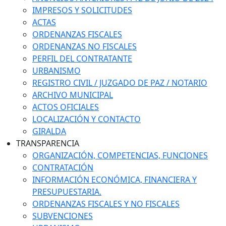
IMPRESOS Y SOLICITUDES
ACTAS
ORDENANZAS FISCALES
ORDENANZAS NO FISCALES
PERFIL DEL CONTRATANTE
URBANISMO
REGISTRO CIVIL / JUZGADO DE PAZ / NOTARIO
ARCHIVO MUNICIPAL
ACTOS OFICIALES
LOCALIZACIÓN Y CONTACTO
GIRALDA
TRANSPARENCIA
ORGANIZACIÓN, COMPETENCIAS, FUNCIONES
CONTRATACIÓN
INFORMACIÓN ECONÓMICA, FINANCIERA Y
PRESUPUESTARIA.
ORDENANZAS FISCALES Y NO FISCALES
SUBVENCIONES