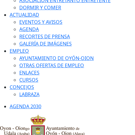
ASOCIACIÓN ENTRETANTO ENTRETENTE
DORMIR Y COMER
ACTUALIDAD
EVENTOS Y AVISOS
AGENDA
RECORTES DE PRENSA
GALERÍA DE IMÁGENES
EMPLEO
AYUNTAMIENTO DE OYÓN-OION
OTRAS OFERTAS DE EMPLEO
ENLACES
CURSOS
CONCEJOS
LABRAZA
AGENDA 2030