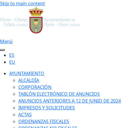
Skip to main content
Menú
ES
EU
AYUNTAMIENTO
ALCALDÍA
CORPORACIÓN
TABLÓN ELECTRÓNICO DE ANUNCIOS
ANUNCIOS ANTERIORES A 12 DE JUNIO DE 2024
IMPRESOS Y SOLICITUDES
ACTAS
ORDENANZAS FISCALES