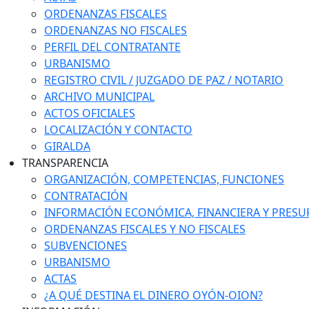
ORDENANZAS FISCALES
ORDENANZAS NO FISCALES
PERFIL DEL CONTRATANTE
URBANISMO
REGISTRO CIVIL / JUZGADO DE PAZ / NOTARIO
ARCHIVO MUNICIPAL
ACTOS OFICIALES
LOCALIZACIÓN Y CONTACTO
GIRALDA
TRANSPARENCIA
ORGANIZACIÓN, COMPETENCIAS, FUNCIONES
CONTRATACIÓN
INFORMACIÓN ECONÓMICA, FINANCIERA Y PRESU
ORDENANZAS FISCALES Y NO FISCALES
SUBVENCIONES
URBANISMO
ACTAS
¿A QUÉ DESTINA EL DINERO OYÓN-OION?