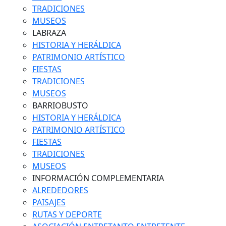
TRADICIONES
MUSEOS
LABRAZA
HISTORIA Y HERÁLDICA
PATRIMONIO ARTÍSTICO
FIESTAS
TRADICIONES
MUSEOS
BARRIOBUSTO
HISTORIA Y HERÁLDICA
PATRIMONIO ARTÍSTICO
FIESTAS
TRADICIONES
MUSEOS
INFORMACIÓN COMPLEMENTARIA
ALREDEDORES
PAISAJES
RUTAS Y DEPORTE