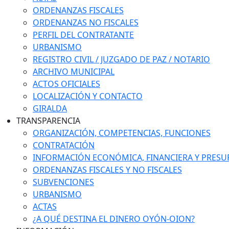
ORDENANZAS FISCALES
ORDENANZAS NO FISCALES
PERFIL DEL CONTRATANTE
URBANISMO
REGISTRO CIVIL / JUZGADO DE PAZ / NOTARIO
ARCHIVO MUNICIPAL
ACTOS OFICIALES
LOCALIZACIÓN Y CONTACTO
GIRALDA
TRANSPARENCIA
ORGANIZACIÓN, COMPETENCIAS, FUNCIONES
CONTRATACIÓN
INFORMACIÓN ECONÓMICA, FINANCIERA Y PRESU
ORDENANZAS FISCALES Y NO FISCALES
SUBVENCIONES
URBANISMO
ACTAS
¿A QUÉ DESTINA EL DINERO OYÓN-OION?