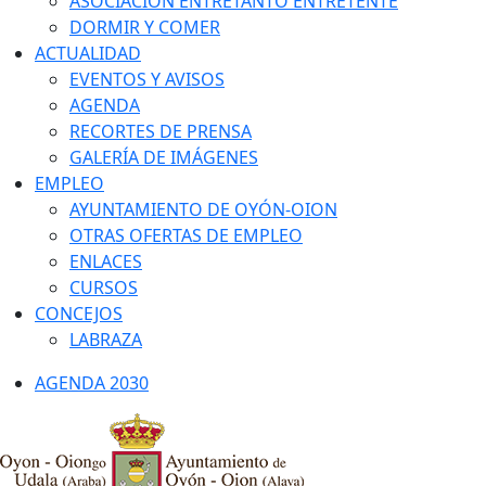
ASOCIACIÓN ENTRETANTO ENTRETENTE
DORMIR Y COMER
ACTUALIDAD
EVENTOS Y AVISOS
AGENDA
RECORTES DE PRENSA
GALERÍA DE IMÁGENES
EMPLEO
AYUNTAMIENTO DE OYÓN-OION
OTRAS OFERTAS DE EMPLEO
ENLACES
CURSOS
CONCEJOS
LABRAZA
AGENDA 2030