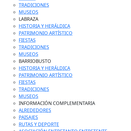
TRADICIONES
MUSEOS
LABRAZA
HISTORIA Y HERÁLDICA
PATRIMONIO ARTÍSTICO
FIESTAS
TRADICIONES
MUSEOS
BARRIOBUSTO
HISTORIA Y HERÁLDICA
PATRIMONIO ARTÍSTICO
FIESTAS
TRADICIONES
MUSEOS
INFORMACIÓN COMPLEMENTARIA
ALREDEDORES
PAISAJES
RUTAS Y DEPORTE