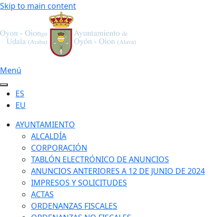
Skip to main content
Menú
ES
EU
AYUNTAMIENTO
ALCALDÍA
CORPORACIÓN
TABLÓN ELECTRÓNICO DE ANUNCIOS
ANUNCIOS ANTERIORES A 12 DE JUNIO DE 2024
IMPRESOS Y SOLICITUDES
ACTAS
ORDENANZAS FISCALES